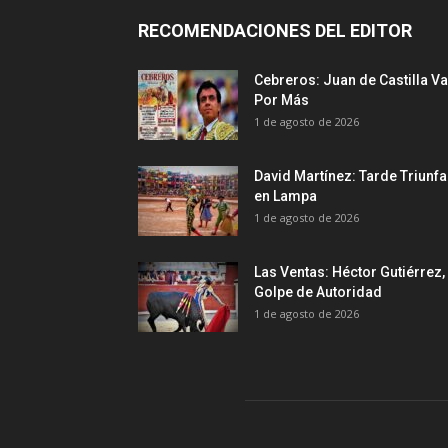
RECOMENDACIONES DEL EDITOR
Cebreros: Juan de Castilla Va
Por Más
1 de agosto de 2026
David Martínez: Tarde Triunfa
en Lampa
1 de agosto de 2026
Las Ventas: Héctor Gutiérrez,
Golpe de Autoridad
1 de agosto de 2026