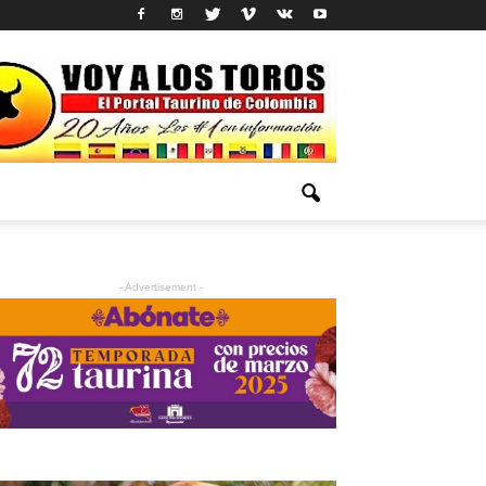
- Advertisement -