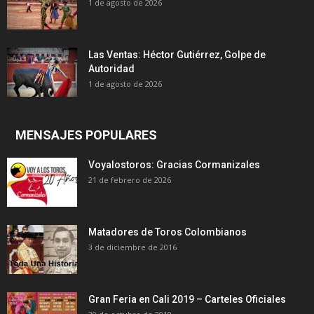
1 de agosto de 2026
Las Ventas: Héctor Gutiérrez, Golpe de
Autoridad
1 de agosto de 2026
MENSAJES POPULARES
Voyalostoros: Gracias Cormanizales
21 de febrero de 2026
Matadores de Toros Colombianos
3 de diciembre de 2016
Gran Feria en Cali 2019 – Carteles Oficiales