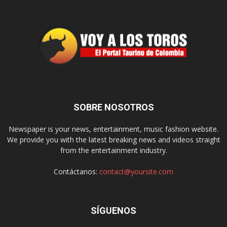
SOBRE NOSOTROS
Newspaper is your news, entertainment, music fashion website.
We provide you with the latest breaking news and videos straight
from the entertainment industry.
Contáctanos:
contact@yoursite.com
SÍGUENOS