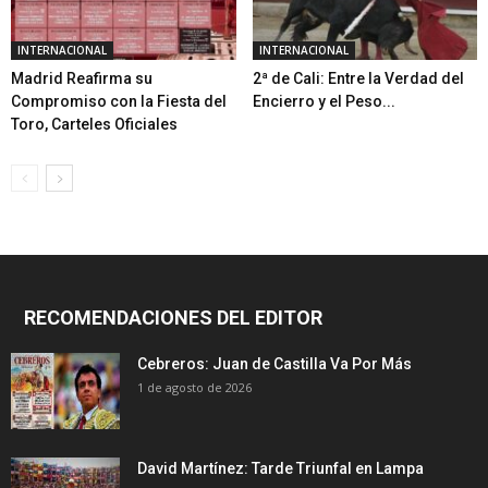
INTERNACIONAL
INTERNACIONAL
Madrid Reafirma su
2ª de Cali: Entre la Verdad del
Compromiso con la Fiesta del
Encierro y el Peso...
Toro, Carteles Oficiales
RECOMENDACIONES DEL EDITOR
Cebreros: Juan de Castilla Va Por Más
1 de agosto de 2026
David Martínez: Tarde Triunfal en Lampa