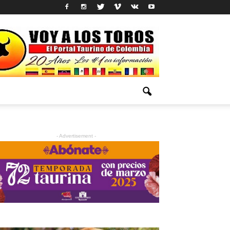
- Advertisement -