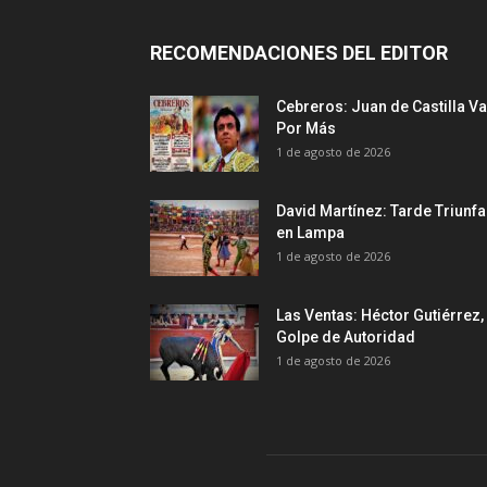
RECOMENDACIONES DEL EDITOR
Cebreros: Juan de Castilla Va
Por Más
1 de agosto de 2026
David Martínez: Tarde Triunfa
en Lampa
1 de agosto de 2026
Las Ventas: Héctor Gutiérrez,
Golpe de Autoridad
1 de agosto de 2026