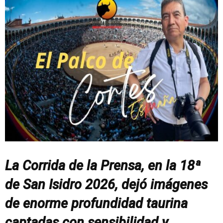
La Corrida de la Prensa, en la 18ª
de San Isidro 2026, dejó imágenes
de enorme profundidad taurina
captadas con sensibilidad y