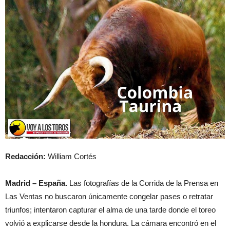
Redacción:
William Cortés
Madrid – España.
Las fotografías de la Corrida de la Prensa en
Las Ventas no buscaron únicamente congelar pases o retratar
triunfos; intentaron capturar el alma de una tarde donde el toreo
volvió a explicarse desde la hondura. La cámara encontró en el