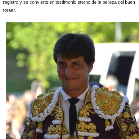
registro y se convierte en testimonio eterno de la belleza del buen
torear.