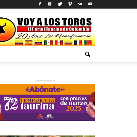
- Advertisement -