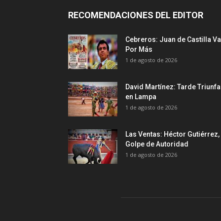
RECOMENDACIONES DEL EDITOR
Cebreros: Juan de Castilla Va
Por Más
1 de agosto de 2026
David Martínez: Tarde Triunfa
en Lampa
1 de agosto de 2026
Las Ventas: Héctor Gutiérrez,
Golpe de Autoridad
1 de agosto de 2026