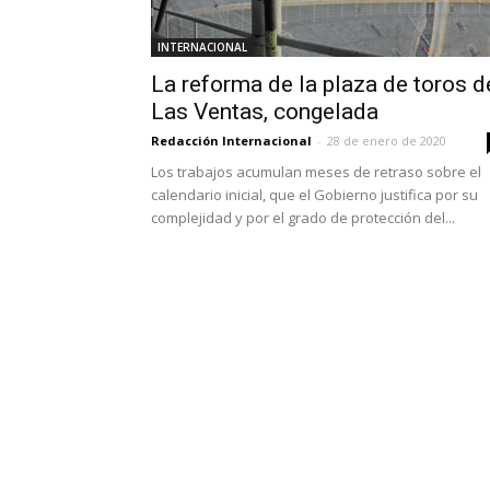
INTERNACIONAL
La reforma de la plaza de toros d
Las Ventas, congelada
Redacción Internacional
-
28 de enero de 2020
Los trabajos acumulan meses de retraso sobre el
calendario inicial, que el Gobierno justifica por su
complejidad y por el grado de protección del...