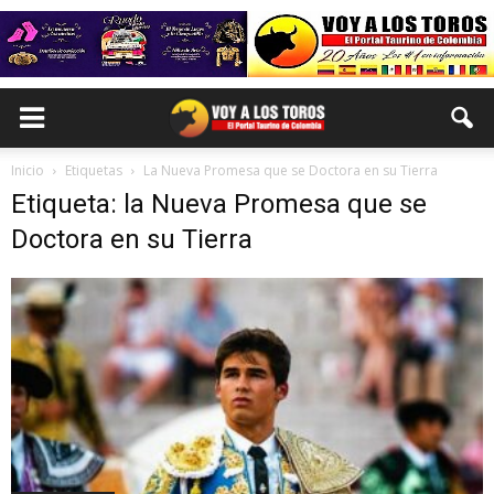
Inicio
Etiquetas
La Nueva Promesa que se Doctora en su Tierra
Etiqueta: la Nueva Promesa que se
Doctora en su Tierra