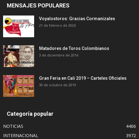
MENSAJES POPULARES
Voyalostoros: Gracias Cormanizales
21 de febrero de 2026
Matadores de Toros Colombianos
3 de diciembre de 2016
Gran Feria en Cali 2019 – Carteles Oficiales
30 de octubre de 2019
Categoría popular
NOTICIAS
4466
INTERNACIONAL
3972