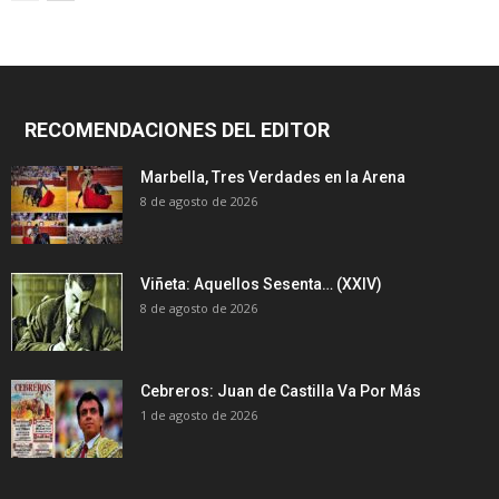
RECOMENDACIONES DEL EDITOR
Marbella, Tres Verdades en la Arena
8 de agosto de 2026
Viñeta: Aquellos Sesenta… (XXIV)
8 de agosto de 2026
Cebreros: Juan de Castilla Va Por Más
1 de agosto de 2026