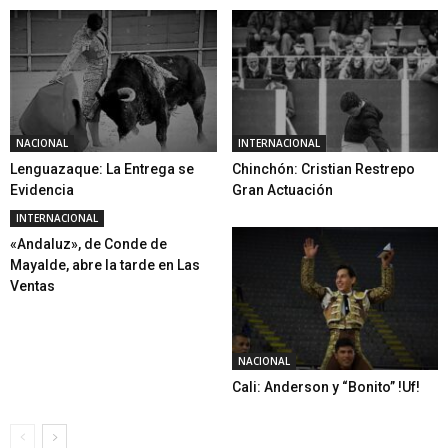
NACIONAL
INTERNACIONAL
Lenguazaque: La Entrega se
Chinchón: Cristian Restrepo
Evidencia
Gran Actuación
INTERNACIONAL
«Andaluz», de Conde de
Mayalde, abre la tarde en Las
Ventas
NACIONAL
Cali: Anderson y “Bonito” !Uf!