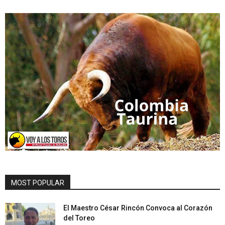
MOST POPULAR
El Maestro César Rincón Convoca al Corazón
del Toreo