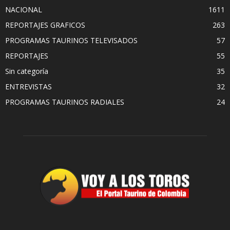
NACIONAL
1611
REPORTAJES GRAFICOS
263
PROGRAMAS TAURINOS TELEVISADOS
57
REPORTAJES
55
Sin categoría
35
ENTREVISTAS
32
PROGRAMAS TAURINOS RADIALES
24