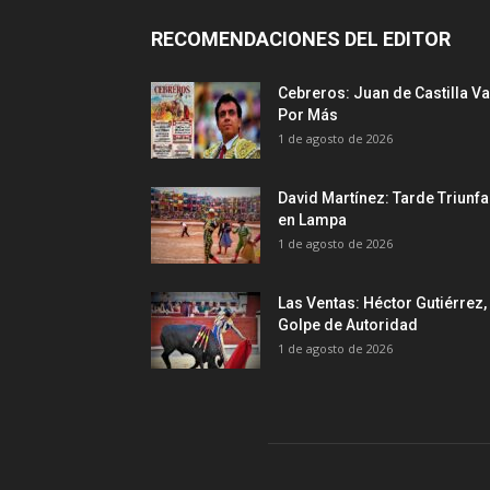
RECOMENDACIONES DEL EDITOR
Cebreros: Juan de Castilla Va
Por Más
1 de agosto de 2026
David Martínez: Tarde Triunfa
en Lampa
1 de agosto de 2026
Las Ventas: Héctor Gutiérrez,
Golpe de Autoridad
1 de agosto de 2026