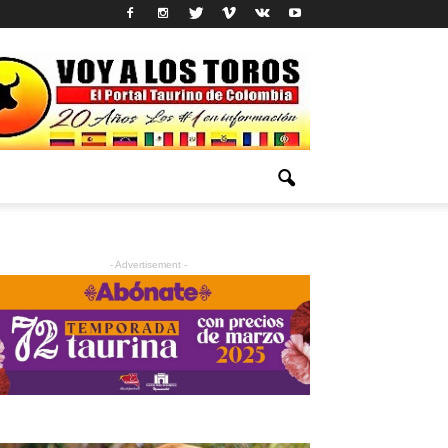
- Advertisement -