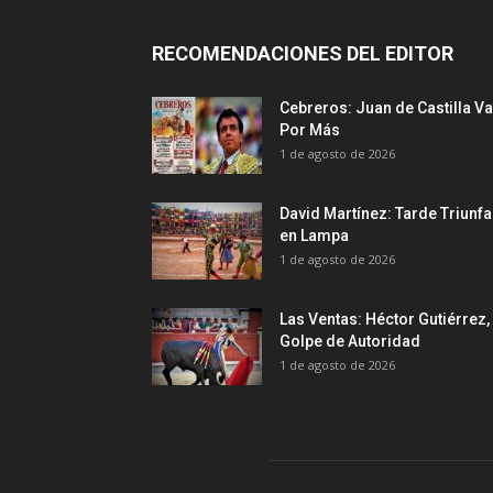
RECOMENDACIONES DEL EDITOR
Cebreros: Juan de Castilla Va
Por Más
1 de agosto de 2026
David Martínez: Tarde Triunfa
en Lampa
1 de agosto de 2026
Las Ventas: Héctor Gutiérrez,
Golpe de Autoridad
1 de agosto de 2026