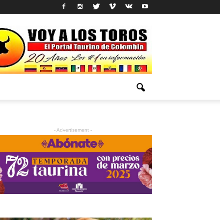
- Advertisement -