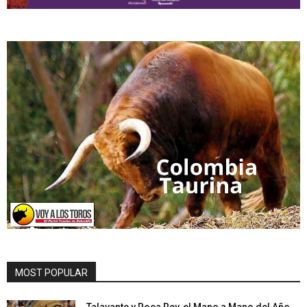
MOST POPULAR