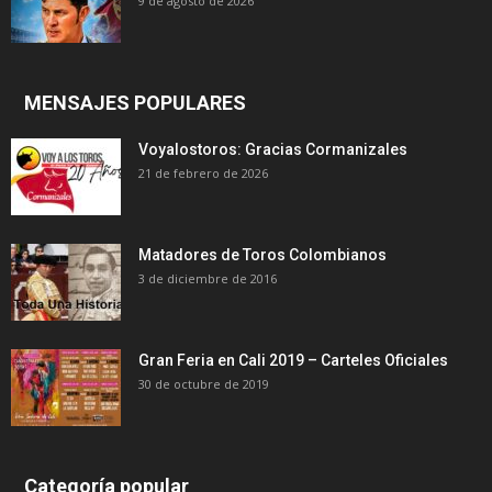
9 de agosto de 2026
MENSAJES POPULARES
Voyalostoros: Gracias Cormanizales
21 de febrero de 2026
Matadores de Toros Colombianos
3 de diciembre de 2016
Gran Feria en Cali 2019 – Carteles Oficiales
30 de octubre de 2019
Categoría popular