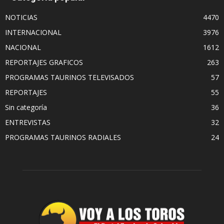
NOTICIAS
4470
INTERNACIONAL
3976
NACIONAL
1612
REPORTAJES GRAFICOS
263
PROGRAMAS TAURINOS TELEVISADOS
57
REPORTAJES
55
Sin categoría
36
ENTREVISTAS
32
PROGRAMAS TAURINOS RADIALES
24