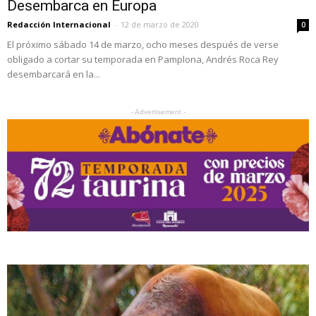
Desembarca en Europa
Redacción Internacional
-
12 de marzo de 2020
0
El próximo sábado 14 de marzo, ocho meses después de verse
obligado a cortar su temporada en Pamplona, Andrés Roca Rey
desembarcará en la...
- Advertisement -