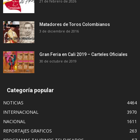
21 de febrero de 2026
Matadores de Toros Colombianos
3 de diciembre de 2016
Gran Feria en Cali 2019 – Carteles Oficiales
30 de octubre de 2019
Categoría popular
NOTICIAS
4464
INTERNACIONAL
3970
NACIONAL
1611
REPORTAJES GRAFICOS
263