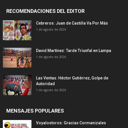
RECOMENDACIONES DEL EDITOR
Cebreros: Juan de Castilla Va Por Más
1 de agosto de 2026
David Martínez: Tarde Triunfal en Lampa
1 de agosto de 2026
Las Ventas: Héctor Gutiérrez, Golpe de
Autoridad
1 de agosto de 2026
MENSAJES POPULARES
Voyalostoros: Gracias Cormanizales