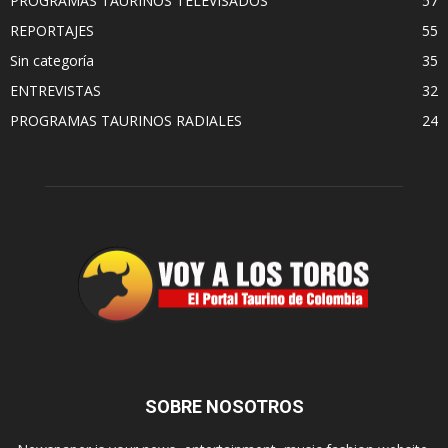
PROGRAMAS TAURINOS TELEVISADOS
57
REPORTAJES
55
Sin categoría
35
ENTREVISTAS
32
PROGRAMAS TAURINOS RADIALES
24
SOBRE NOSOTROS