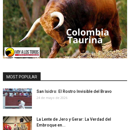
MOST POPULAR
San Isidro: El Rostro Invisible del Bravo
24 de mayo de 2026
La Lente de Jero y Gerar: La Verdad del
Embroque en...