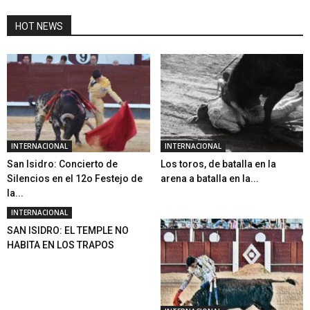
HOT NEWS
INTERNACIONAL
INTERNACIONAL
San Isidro: Concierto de
Los toros, de batalla en la
Silencios en el 12o Festejo de
arena a batalla en la...
la...
INTERNACIONAL
SAN ISIDRO: EL TEMPLE NO
HABITA EN LOS TRAPOS