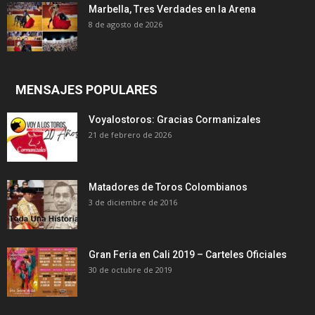
Marbella, Tres Verdades en la Arena
8 de agosto de 2026
MENSAJES POPULARES
Voyalostoros: Gracias Cormanizales
21 de febrero de 2026
Matadores de Toros Colombianos
3 de diciembre de 2016
Gran Feria en Cali 2019 – Carteles Oficiales
30 de octubre de 2019