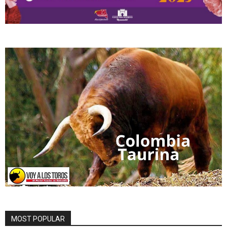
MOST POPULAR