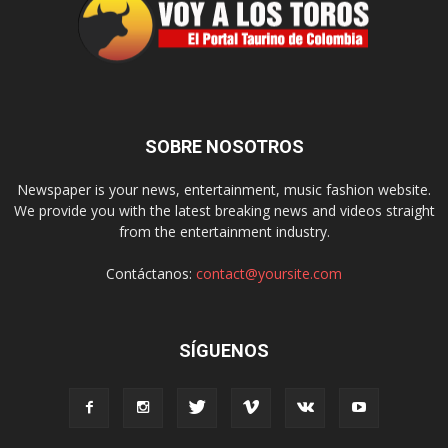
SOBRE NOSOTROS
Newspaper is your news, entertainment, music fashion website.
We provide you with the latest breaking news and videos straight
from the entertainment industry.
Contáctanos:
contact@yoursite.com
SÍGUENOS