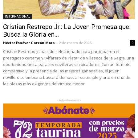
INTERNACIONAL
Cristian Restrepo Jr.: La Joven Promesa que
Busca la Gloria en...
Héctor Esnéver Garzón Mora
-
2 de marzo de 2025
0
Cristian Restrepo Jr. ha sido seleccionado para participar en el
prestigioso certamen "Alfarero de Plata" de Villaseca de la Sagra, una
oportunidad única para los novilleros sin picadores. Con un formato
competitivo y la presencia de las mejores ganaderías, el joven
novillero colombiano buscará demostrar su temple y arte en una de
las plazas más exigentes del circuito menor.
- Advertisement -