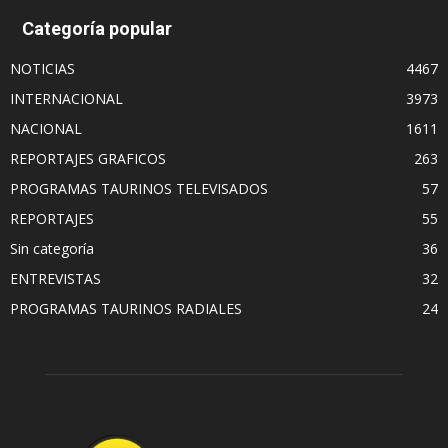
Categoría popular
NOTICIAS
4467
INTERNACIONAL
3973
NACIONAL
1611
REPORTAJES GRAFICOS
263
PROGRAMAS TAURINOS TELEVISADOS
57
REPORTAJES
55
Sin categoría
36
ENTREVISTAS
32
PROGRAMAS TAURINOS RADIALES
24