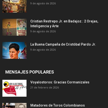
9 de agosto de 2026
Cristian Restrepo Jr. en Badajoz.: 2 Orejas,
Inteligencia y Arte
9 de agosto de 2026
La Buena Campaña de Cristóbal Pardo Jr.
9 de agosto de 2026
MENSAJES POPULARES
Voyalostoros: Gracias Cormanizales
21 de febrero de 2026
Matadores de Toros Colombianos