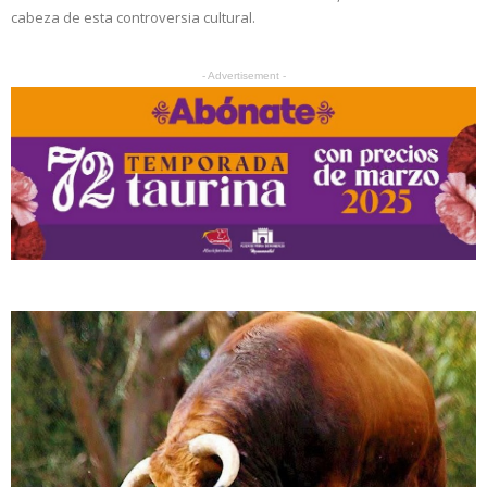
cabeza de esta controversia cultural.
- Advertisement -