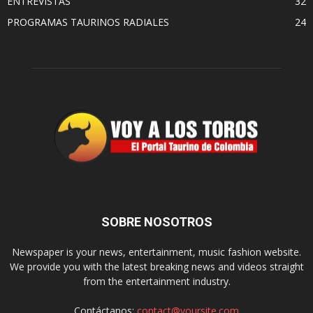
ENTREVISTAS
32
PROGRAMAS TAURINOS RADIALES
24
SOBRE NOSOTROS
Newspaper is your news, entertainment, music fashion website.
We provide you with the latest breaking news and videos straight
from the entertainment industry.
Contáctanos:
contact@yoursite.com