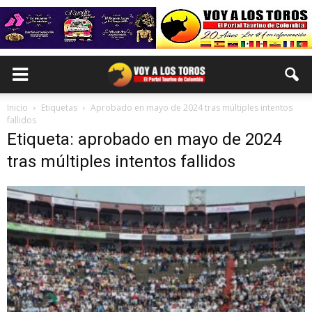
Inicio
Etiquetas
Aprobado en mayo de 2024 tras múltiples intentos
fallidos
Etiqueta: aprobado en mayo de 2024
tras múltiples intentos fallidos