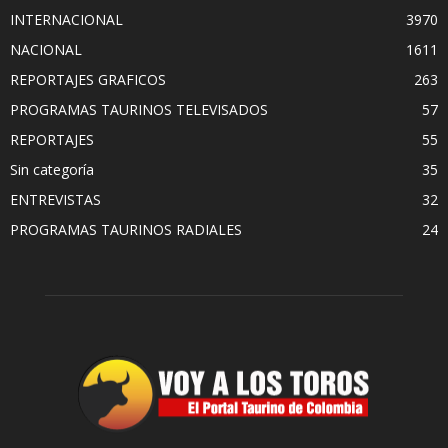
INTERNACIONAL
3970
NACIONAL
1611
REPORTAJES GRAFICOS
263
PROGRAMAS TAURINOS TELEVISADOS
57
REPORTAJES
55
Sin categoría
35
ENTREVISTAS
32
PROGRAMAS TAURINOS RADIALES
24