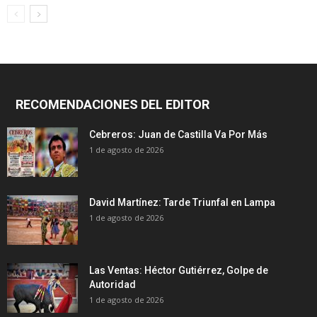
RECOMENDACIONES DEL EDITOR
Cebreros: Juan de Castilla Va Por Más
1 de agosto de 2026
David Martínez: Tarde Triunfal en Lampa
1 de agosto de 2026
Las Ventas: Héctor Gutiérrez, Golpe de
Autoridad
1 de agosto de 2026