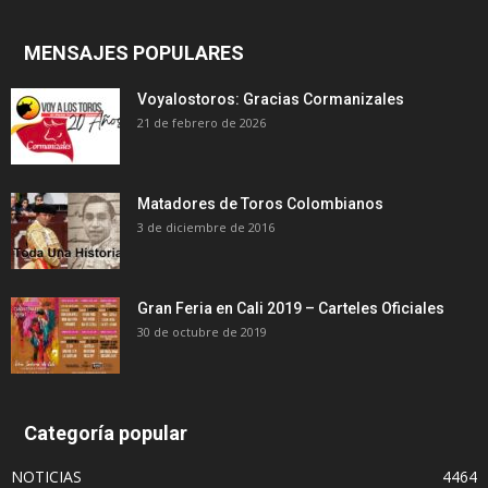
MENSAJES POPULARES
Voyalostoros: Gracias Cormanizales
21 de febrero de 2026
Matadores de Toros Colombianos
3 de diciembre de 2016
Gran Feria en Cali 2019 – Carteles Oficiales
30 de octubre de 2019
Categoría popular
NOTICIAS
4464