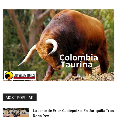
MOST POPULAR
La Lente de Erick Cuatepotzo: En Juriquilla Tras
Roca Rey