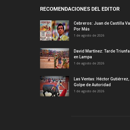
RECOMENDACIONES DEL EDITOR
Cebreros: Juan de Castilla Va
Por Más
1 de agosto de 2026
David Martínez: Tarde Triunfa
en Lampa
1 de agosto de 2026
Las Ventas: Héctor Gutiérrez,
Golpe de Autoridad
1 de agosto de 2026