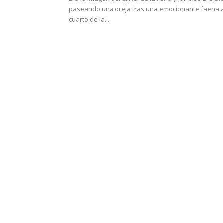
paseando una oreja tras una emocionante faena a
cuarto de la...