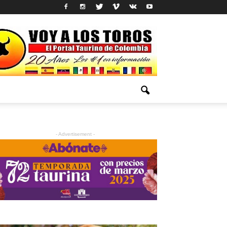
- Advertisement -