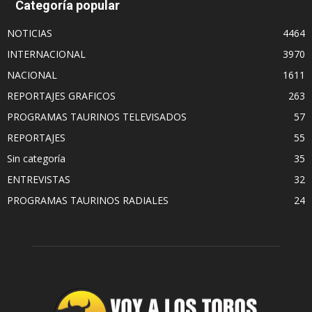
Categoría popular
NOTICIAS
4464
INTERNACIONAL
3970
NACIONAL
1611
REPORTAJES GRAFICOS
263
PROGRAMAS TAURINOS TELEVISADOS
57
REPORTAJES
55
Sin categoría
35
ENTREVISTAS
32
PROGRAMAS TAURINOS RADIALES
24