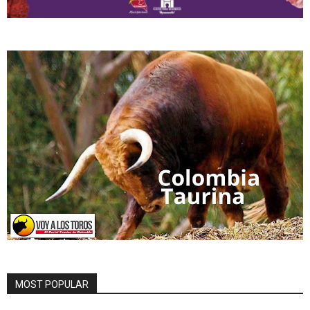
MOST POPULAR