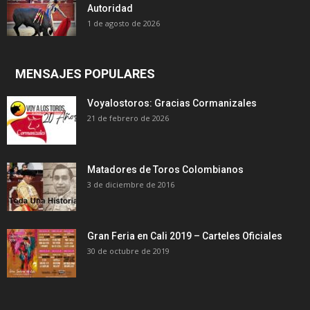
Autoridad
1 de agosto de 2026
MENSAJES POPULARES
Voyalostoros: Gracias Cormanizales
21 de febrero de 2026
Matadores de Toros Colombianos
3 de diciembre de 2016
Gran Feria en Cali 2019 – Carteles Oficiales
30 de octubre de 2019