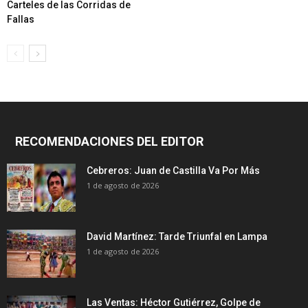
Carteles de las Corridas de
Fallas
RECOMENDACIONES DEL EDITOR
Cebreros: Juan de Castilla Va Por Más
1 de agosto de 2026
David Martínez: Tarde Triunfal en Lampa
1 de agosto de 2026
Las Ventas: Héctor Gutiérrez, Golpe de