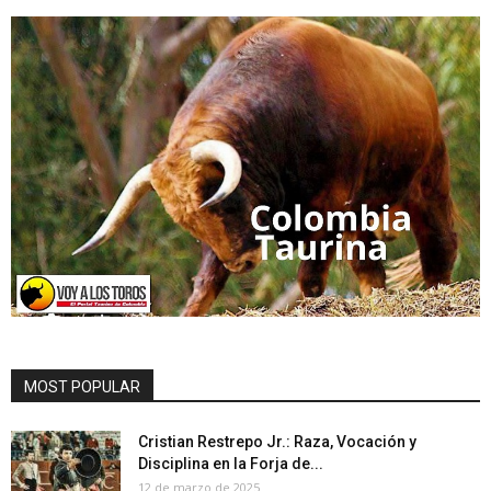
MOST POPULAR
Cristian Restrepo Jr.: Raza, Vocación y
Disciplina en la Forja de...
12 de marzo de 2025