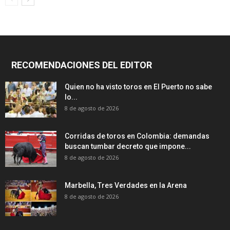
RECOMENDACIONES DEL EDITOR
Quien no ha visto toros en El Puerto no sabe
lo...
8 de agosto de 2026
Corridas de toros en Colombia: demandas
buscan tumbar decreto que impone...
8 de agosto de 2026
Marbella, Tres Verdades en la Arena
8 de agosto de 2026