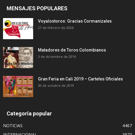
MENSAJES POPULARES
Voyalostoros: Gracias Cormanizales
21 de febrero de 2026
Matadores de Toros Colombianos
3 de diciembre de 2016
Gran Feria en Cali 2019 – Carteles Oficiales
30 de octubre de 2019
Categoría popular
NOTICIAS
4467
INTERNACIONAL
3973