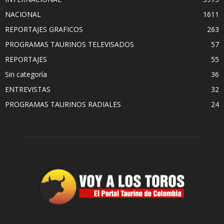
NACIONAL
1611
REPORTAJES GRAFICOS
263
PROGRAMAS TAURINOS TELEVISADOS
57
REPORTAJES
55
Sin categoría
36
ENTREVISTAS
32
PROGRAMAS TAURINOS RADIALES
24