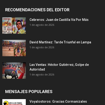
RECOMENDACIONES DEL EDITOR
Cebreros: Juan de Castilla Va Por Más
1 de agosto de 2026
David Martínez: Tarde Triunfal en Lampa
1 de agosto de 2026
Las Ventas: Héctor Gutiérrez, Golpe de
Autoridad
1 de agosto de 2026
MENSAJES POPULARES
Voyalostoros: Gracias Cormanizales