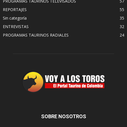
PROGRAMAS TAURINOS TELEVISADOS
57
REPORTAJES
55
Sin categoría
35
ENTREVISTAS
32
PROGRAMAS TAURINOS RADIALES
24
SOBRE NOSOTROS