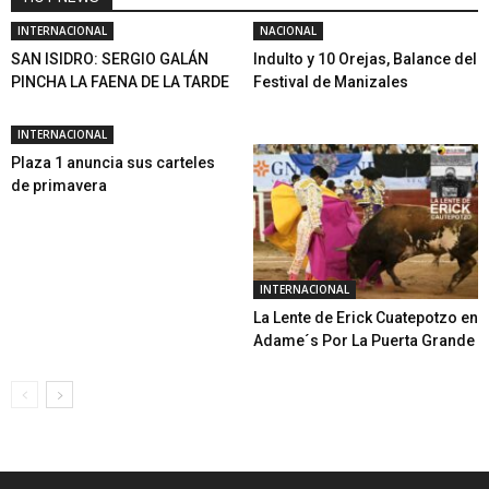
INTERNACIONAL
NACIONAL
SAN ISIDRO: SERGIO GALÁN
Indulto y 10 Orejas, Balance del
PINCHA LA FAENA DE LA TARDE
Festival de Manizales
INTERNACIONAL
Plaza 1 anuncia sus carteles
de primavera
INTERNACIONAL
La Lente de Erick Cuatepotzo en
Adame´s Por La Puerta Grande