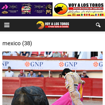
mexico (38)