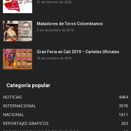
21 de febrero de 2026
Matadores de Toros Colombianos
3 de diciembre de 2016
Gran Feria en Cali 2019 – Carteles Oficiales
30 de octubre de 2019
Categoría popular
NOTICIAS
4464
INTERNACIONAL
3970
NACIONAL
1611
REPORTAJES GRAFICOS
263