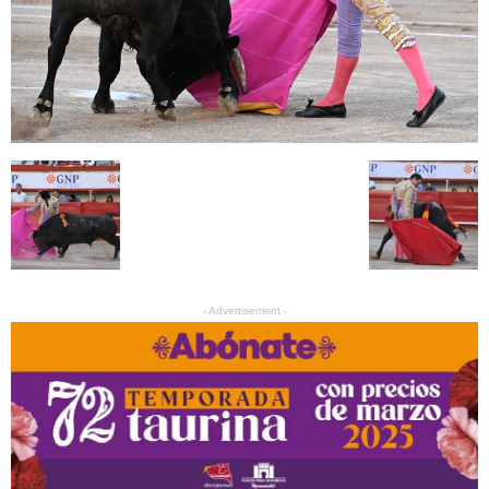
- Advertisement -