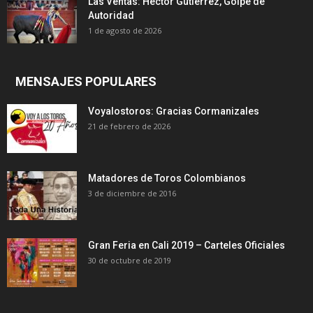
Las Ventas: Héctor Gutiérrez, Golpe de
Autoridad
1 de agosto de 2026
MENSAJES POPULARES
Voyalostoros: Gracias Cormanizales
21 de febrero de 2026
Matadores de Toros Colombianos
3 de diciembre de 2016
Gran Feria en Cali 2019 – Carteles Oficiales
30 de octubre de 2019