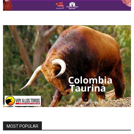
MOST POPULAR