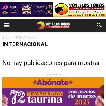
Inicio
INTERNACIONAL
INTERNACIONAL
No hay publicaciones para mostrar
- Advertisement -