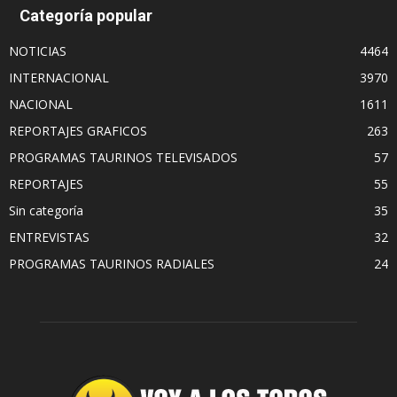
Categoría popular
NOTICIAS
4464
INTERNACIONAL
3970
NACIONAL
1611
REPORTAJES GRAFICOS
263
PROGRAMAS TAURINOS TELEVISADOS
57
REPORTAJES
55
Sin categoría
35
ENTREVISTAS
32
PROGRAMAS TAURINOS RADIALES
24