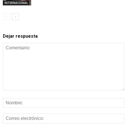
INTERNACIONAL
Dejar respuesta