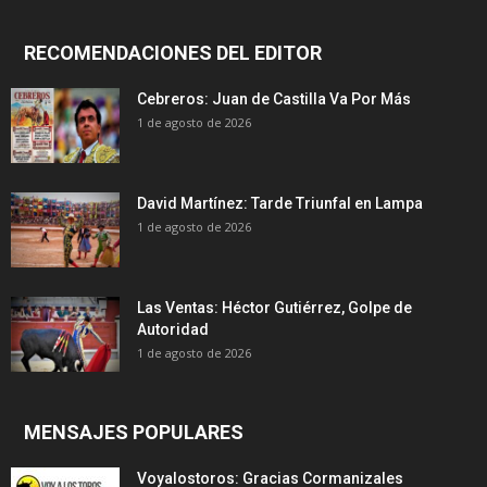
RECOMENDACIONES DEL EDITOR
Cebreros: Juan de Castilla Va Por Más
1 de agosto de 2026
David Martínez: Tarde Triunfal en Lampa
1 de agosto de 2026
Las Ventas: Héctor Gutiérrez, Golpe de
Autoridad
1 de agosto de 2026
MENSAJES POPULARES
Voyalostoros: Gracias Cormanizales