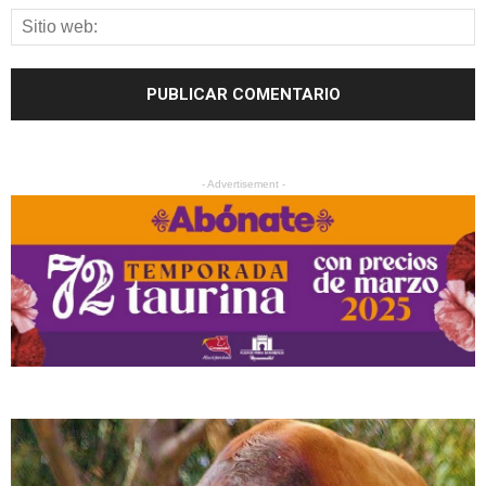
- Advertisement -