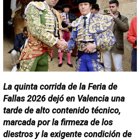
La quinta corrida de la Feria de
Fallas 2026 dejó en Valencia una
tarde de alto contenido técnico,
marcada por la firmeza de los
diestros y la exigente condición de