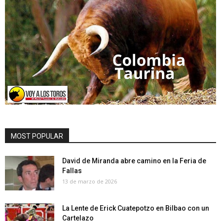
MOST POPULAR
David de Miranda abre camino en la Feria de
Fallas
13 de marzo de 2026
La Lente de Erick Cuatepotzo en Bilbao con un
Cartelazo