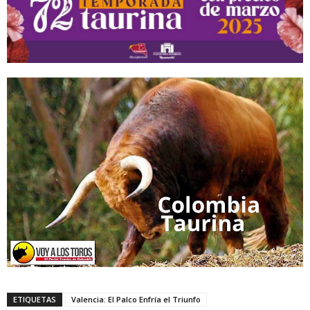
ETIQUETAS
Valencia: El Palco Enfría el Triunfo