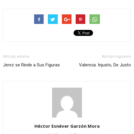
Artículo anterior
Artículo siguiente
Jerez se Rinde a Sus Figuras
Valencia: Injusto, De Justo
Héctor Esnéver Garzón Mora