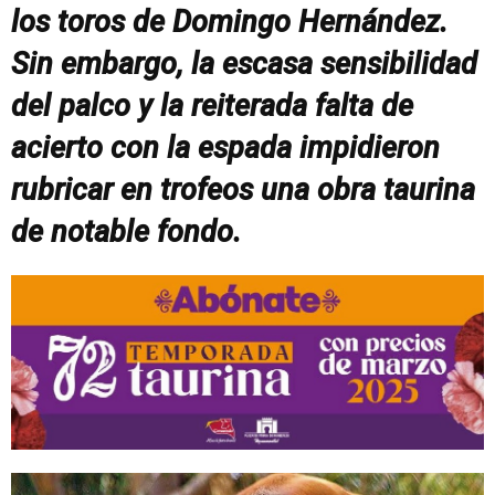
los toros de Domingo Hernández.
Sin embargo, la escasa sensibilidad
del palco y la reiterada falta de
acierto con la espada impidieron
rubricar en trofeos una obra taurina
de notable fondo.