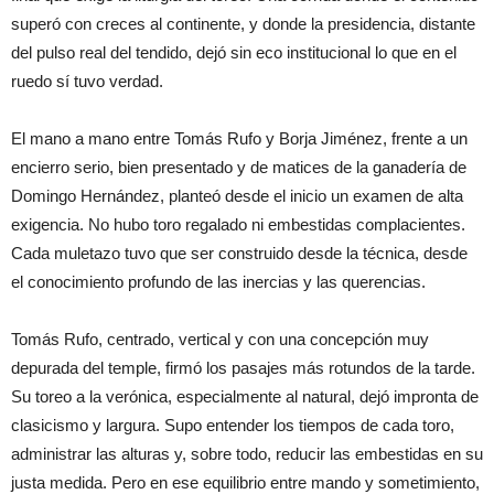
superó con creces al continente, y donde la presidencia, distante
del pulso real del tendido, dejó sin eco institucional lo que en el
ruedo sí tuvo verdad.
El mano a mano entre Tomás Rufo y Borja Jiménez, frente a un
encierro serio, bien presentado y de matices de la ganadería de
Domingo Hernández, planteó desde el inicio un examen de alta
exigencia. No hubo toro regalado ni embestidas complacientes.
Cada muletazo tuvo que ser construido desde la técnica, desde
el conocimiento profundo de las inercias y las querencias.
Tomás Rufo, centrado, vertical y con una concepción muy
depurada del temple, firmó los pasajes más rotundos de la tarde.
Su toreo a la verónica, especialmente al natural, dejó impronta de
clasicismo y largura. Supo entender los tiempos de cada toro,
administrar las alturas y, sobre todo, reducir las embestidas en su
justa medida. Pero en ese equilibrio entre mando y sometimiento,