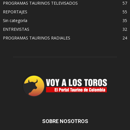
PROGRAMAS TAURINOS TELEVISADOS
57
REPORTAJES
55
Sin categoría
35
ENTREVISTAS
32
PROGRAMAS TAURINOS RADIALES
24
SOBRE NOSOTROS