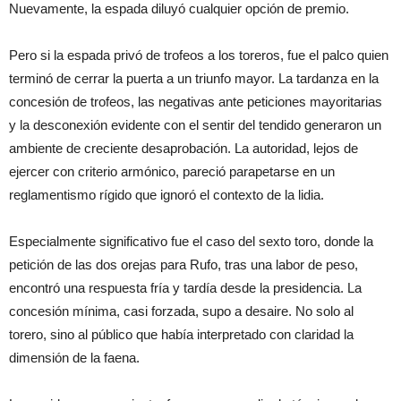
Nuevamente, la espada diluyó cualquier opción de premio.
Pero si la espada privó de trofeos a los toreros, fue el palco quien
terminó de cerrar la puerta a un triunfo mayor. La tardanza en la
concesión de trofeos, las negativas ante peticiones mayoritarias
y la desconexión evidente con el sentir del tendido generaron un
ambiente de creciente desaprobación. La autoridad, lejos de
ejercer con criterio armónico, pareció parapetarse en un
reglamentismo rígido que ignoró el contexto de la lidia.
Especialmente significativo fue el caso del sexto toro, donde la
petición de las dos orejas para Rufo, tras una labor de peso,
encontró una respuesta fría y tardía desde la presidencia. La
concesión mínima, casi forzada, supo a desaire. No solo al
torero, sino al público que había interpretado con claridad la
dimensión de la faena.