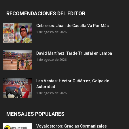
RECOMENDACIONES DEL EDITOR
Cebreros: Juan de Castilla Va Por Más
1 de agosto de 2026
David Martínez: Tarde Triunfal en Lampa
1 de agosto de 2026
Las Ventas: Héctor Gutiérrez, Golpe de
Autoridad
1 de agosto de 2026
MENSAJES POPULARES
Voyalostoros: Gracias Cormanizales