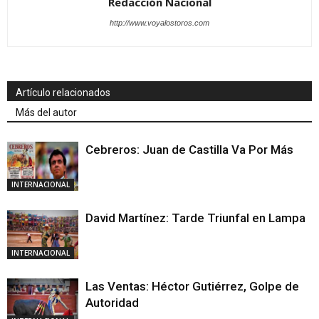
Redacción Nacional
http://www.voyalostoros.com
Artículo relacionados
Más del autor
Cebreros: Juan de Castilla Va Por Más
INTERNACIONAL
David Martínez: Tarde Triunfal en Lampa
INTERNACIONAL
Las Ventas: Héctor Gutiérrez, Golpe de
Autoridad