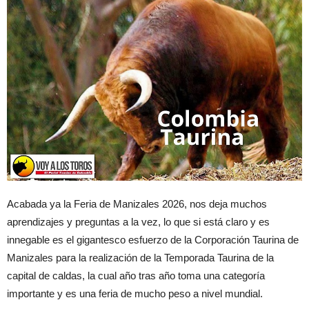
Acabada ya la Feria de Manizales 2026, nos deja muchos
aprendizajes y preguntas a la vez, lo que si está claro y es
innegable es el gigantesco esfuerzo de la Corporación Taurina de
Manizales para la realización de la Temporada Taurina de la
capital de caldas, la cual año tras año toma una categoría
importante y es una feria de mucho peso a nivel mundial.