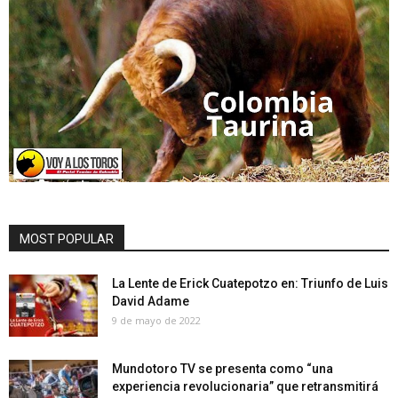
MOST POPULAR
La Lente de Erick Cuatepotzo en: Triunfo de Luis
David Adame
9 de mayo de 2022
Mundotoro TV se presenta como “una
experiencia revolucionaria” que retransmitirá