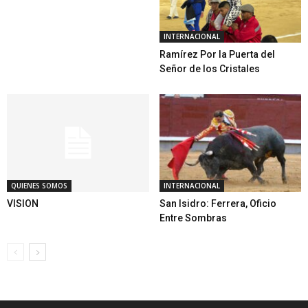
INTERNACIONAL
Ramírez Por la Puerta del
Señor de los Cristales
QUIENES SOMOS
INTERNACIONAL
VISION
San Isidro: Ferrera, Oficio
Entre Sombras