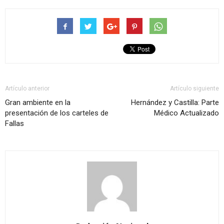
Artículo anterior
Artículo siguiente
Gran ambiente en la
Hernández y Castilla: Parte
presentación de los carteles de
Médico Actualizado
Fallas