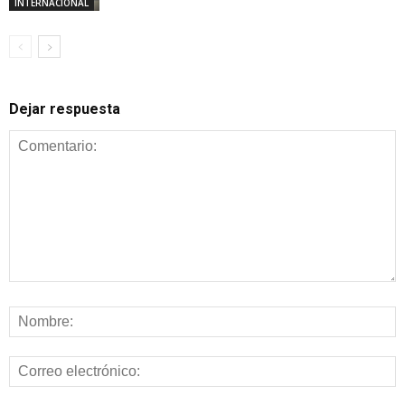
INTERNACIONAL
Dejar respuesta