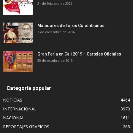
21 de febrero de 2026
Matadores de Toros Colombianos
3 de diciembre de 2016
Gran Feria en Cali 2019 – Carteles Oficiales
30 de octubre de 2019
Categoría popular
NOTICIAS
4464
INTERNACIONAL
3970
NACIONAL
1611
REPORTAJES GRAFICOS
263