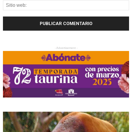
- Advertisement -