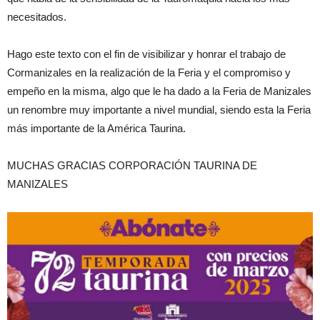
necesitados.
Hago este texto con el fin de visibilizar y honrar el trabajo de
Cormanizales en la realización de la Feria y el compromiso y
empeño en la misma, algo que le ha dado a la Feria de Manizales
un renombre muy importante a nivel mundial, siendo esta la Feria
más importante de la América Taurina.
MUCHAS GRACIAS CORPORACIÓN TAURINA DE
MANIZALES