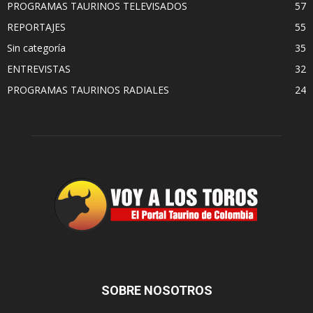
PROGRAMAS TAURINOS TELEVISADOS
57
REPORTAJES
55
Sin categoría
35
ENTREVISTAS
32
PROGRAMAS TAURINOS RADIALES
24
SOBRE NOSOTROS