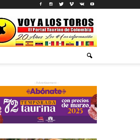
- Advertisement -