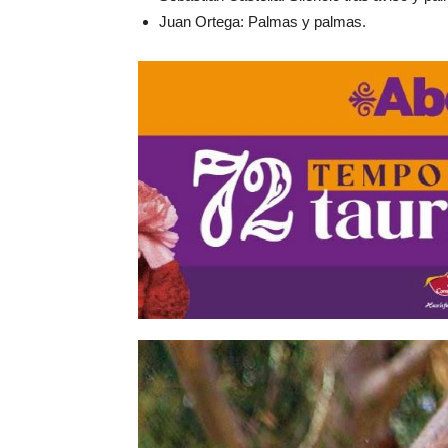
Juan Ortega: Palmas y palmas.