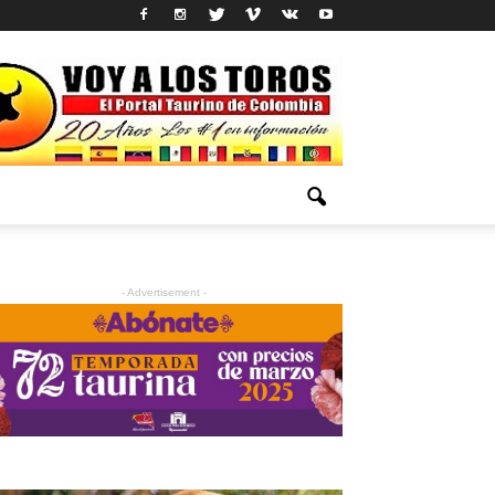
- Advertisement -