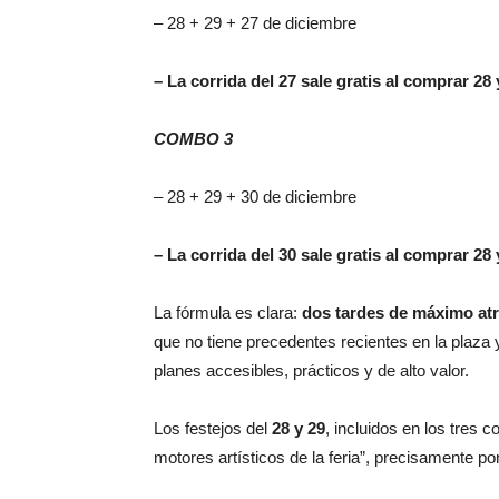
– 28 + 29 + 27 de diciembre
– La corrida del 27 sale gratis al comprar 28 
COMBO 3
– 28 + 29 + 30 de diciembre
– La corrida del 30 sale gratis al comprar 28 
La fórmula es clara:
dos tardes de máximo atra
que no tiene precedentes recientes en la plaza
planes accesibles, prácticos y de alto valor.
Los festejos del
28 y 29
, incluidos en los tres
motores artísticos de la feria”, precisamente po