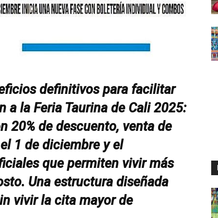
icios definitivos para facilitar
n a la Feria Taurina de Cali 2025:
on 20% de descuento, venta de
 el 1 de diciembre y el
ciales que permiten vivir más
costo. Una estructura diseñada
n vivir la cita mayor de