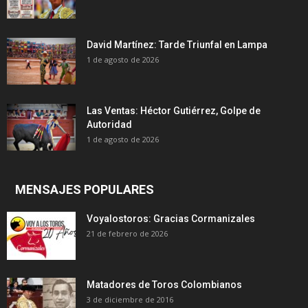
David Martínez: Tarde Triunfal en Lampa
1 de agosto de 2026
Las Ventas: Héctor Gutiérrez, Golpe de
Autoridad
1 de agosto de 2026
MENSAJES POPULARES
Voyalostoros: Gracias Cormanizales
21 de febrero de 2026
Matadores de Toros Colombianos
3 de diciembre de 2016