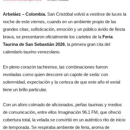
Arbeláez – Colombia.
San Cristóbal volvió a vestirse de luces la
noche de este viernes, cuando en un ambiente propio de las
grandes citas, sofisticación, emoción y un público ávido de fiesta
brava, se presentaron oficialmente los carteles de la
Feria
Taurina de San Sebastián 2026
, la primera gran cita del
calendario taurino venezolano.
En pleno corazón tachirense, las combinaciones fueron
reveladas como quien descorre un capote de seda: con
solemnidad, expectación y la certeza de que este año el serial
tiene un brillo particular.
Con un aforo colmado de aficionados, peñas taurinas y medios
de comunicación, entre ellos Imaginación 96.1 FM, que ofreció
cobertura total, la velada se convirtió en un auténtico rito de inicio
de temporada. Se respiraba ambiente de feria, aroma de