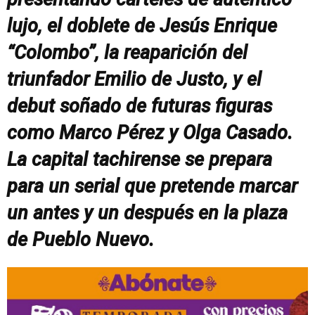
lujo, el doblete de Jesús Enrique
“Colombo”, la reaparición del
triunfador Emilio de Justo, y el
debut soñado de futuras figuras
como Marco Pérez y Olga Casado.
La capital tachirense se prepara
para un serial que pretende marcar
un antes y un después en la plaza
de Pueblo Nuevo.