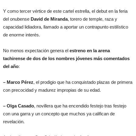
Y como tercer vértice de este cartel estrella, el debut en la feria
del onubense
David de Miranda
, torero de temple, raza y
capacidad lidiadora, llamado a aportar un contrapunto estilístico
de enorme interés.
No menos expectación genera el
estreno en la arena
tachirense de dos de los nombres jóvenes más comentados
del año
:
– Marco Pérez
, el prodigio que ha conquistado plazas de primera
con precocidad y madurez impropias de su edad.
– Olga Casado
, novillera que ha encendido festejo tras festejo
con una garra y un concepto que muchos ya califican de
revelación.