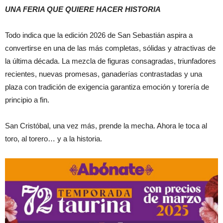
UNA FERIA QUE QUIERE HACER HISTORIA
Todo indica que la edición 2026 de San Sebastián aspira a
convertirse en una de las más completas, sólidas y atractivas de
la última década. La mezcla de figuras consagradas, triunfadores
recientes, nuevas promesas, ganaderías contrastadas y una
plaza con tradición de exigencia garantiza emoción y torería de
principio a fin.
San Cristóbal, una vez más, prende la mecha. Ahora le toca al
toro, al torero… y a la historia.