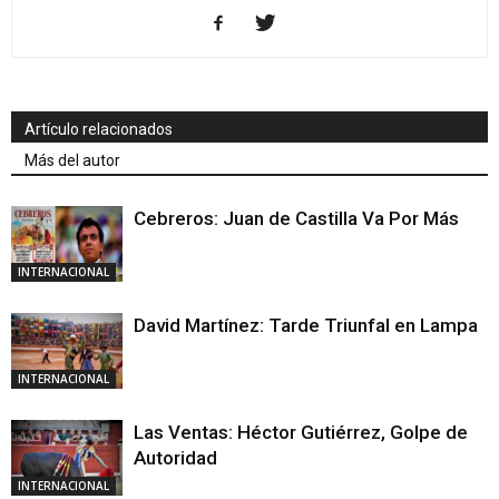
Artículo relacionados
Más del autor
Cebreros: Juan de Castilla Va Por Más
INTERNACIONAL
David Martínez: Tarde Triunfal en Lampa
INTERNACIONAL
Las Ventas: Héctor Gutiérrez, Golpe de
Autoridad
INTERNACIONAL