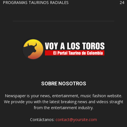
PROGRAMAS TAURINOS RADIALES
24
SOBRE NOSOTROS
Newspaper is your news, entertainment, music fashion website.
We provide you with the latest breaking news and videos straight
from the entertainment industry.
Contáctanos:
contact@yoursite.com