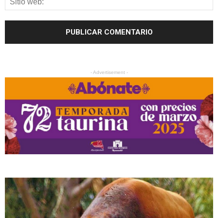
- Advertisement -