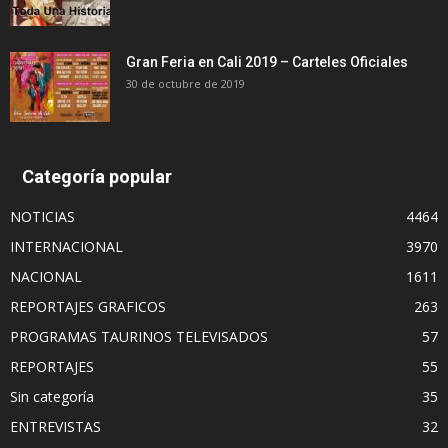
Gran Feria en Cali 2019 – Carteles Oficiales
30 de octubre de 2019
Categoría popular
NOTICIAS
4464
INTERNACIONAL
3970
NACIONAL
1611
REPORTAJES GRAFICOS
263
PROGRAMAS TAURINOS TELEVISADOS
57
REPORTAJES
55
Sin categoría
35
ENTREVISTAS
32