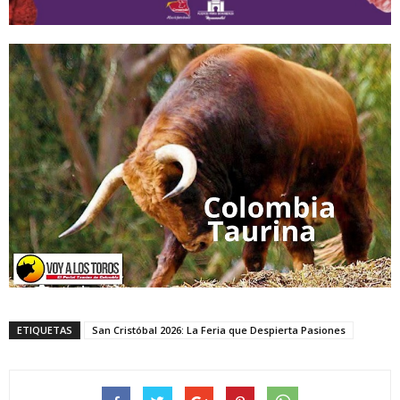
ETIQUETAS
San Cristóbal 2026: La Feria que Despierta Pasiones