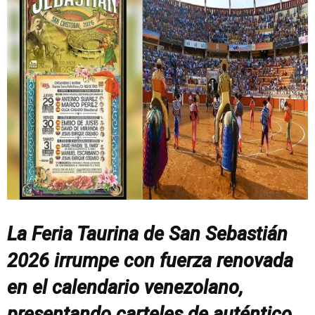
La Feria Taurina de San Sebastián
2026 irrumpe con fuerza renovada
en el calendario venezolano,
presentando carteles de auténtico