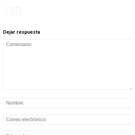
Dejar respuesta