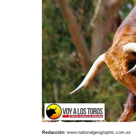
Redacción
: www.nationalgeographic.com.es