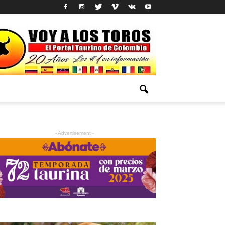
- Advertisement -