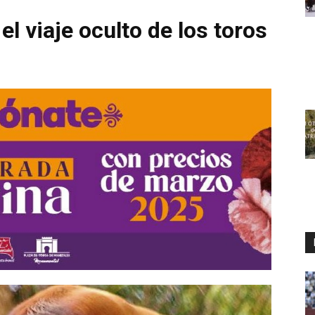
 el viaje oculto de los toros