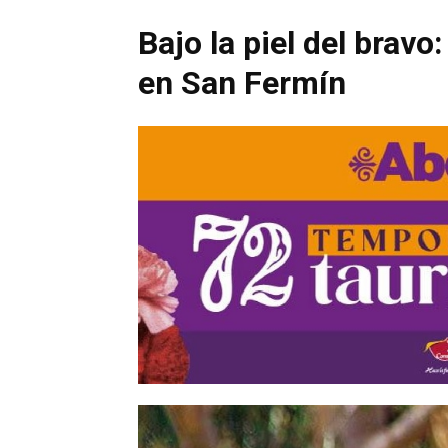
Bajo la piel del bravo:
en San Fermín