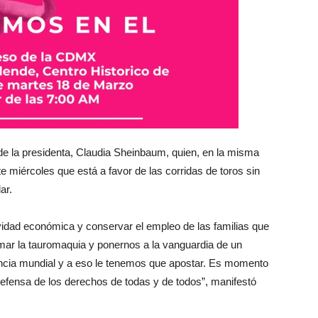
 de la presidenta, Claudia Sheinbaum, quien, en la misma
te miércoles que está a
favor de las corridas de toros sin
ar.
vidad económica y conservar el empleo de las familias que
mar la tauromaquia y ponernos a la vanguardia de un
rencia mundial y a eso le tenemos que apostar. Es momento
efensa de los derechos de todas y de todos”, manifestó