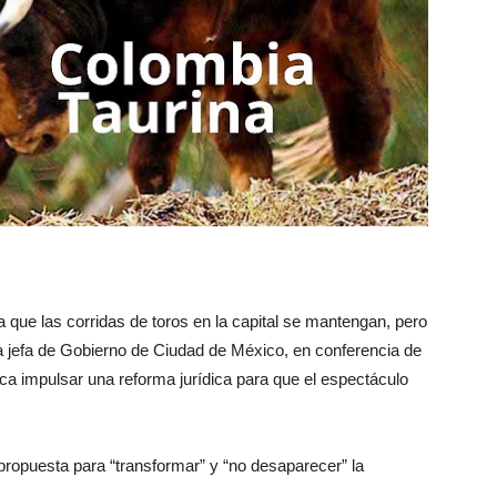
que las corridas de toros en la capital se mantengan, pero
La jefa de Gobierno de Ciudad de México, en conferencia de
a impulsar una reforma jurídica para que el espectáculo
ropuesta para “transformar” y “no desaparecer” la