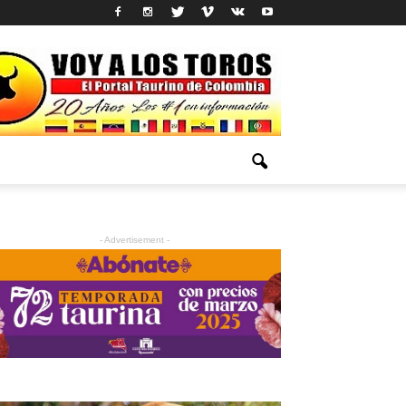
- Advertisement -