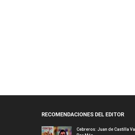
RECOMENDACIONES DEL EDITOR
Cebreros: Juan de Castilla Va