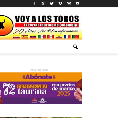
- Advertisement -