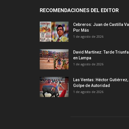
RECOMENDACIONES DEL EDITOR
Cebreros: Juan de Castilla Va
Por Más
1 de agosto de 2026
David Martínez: Tarde Triunfa
en Lampa
1 de agosto de 2026
Las Ventas: Héctor Gutiérrez,
Golpe de Autoridad
1 de agosto de 2026