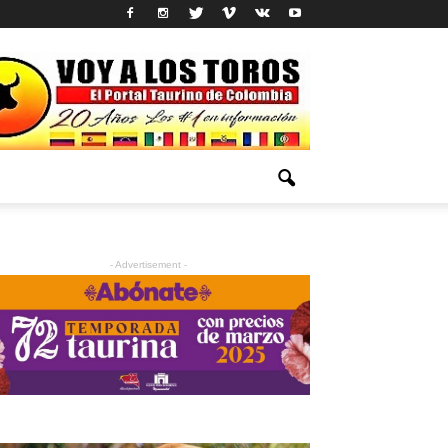
- Advertisement -