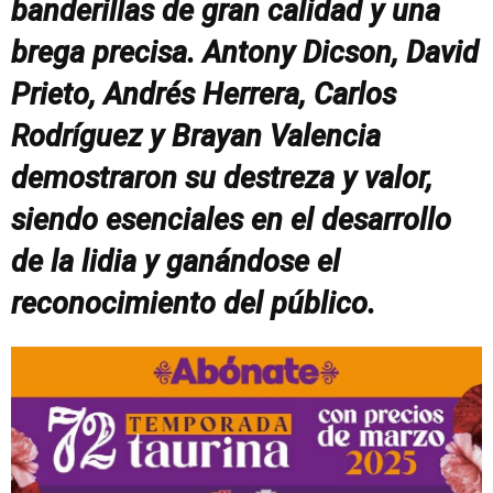
banderillas de gran calidad y una
brega precisa. Antony Dicson, David
Prieto, Andrés Herrera, Carlos
Rodríguez y Brayan Valencia
demostraron su destreza y valor,
siendo esenciales en el desarrollo
de la lidia y ganándose el
reconocimiento del público.