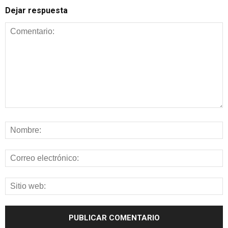
Dejar respuesta