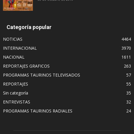
Categoría popular
NOTICIAS
4464
INTERNACIONAL
3970
NACIONAL
1611
REPORTAJES GRAFICOS
263
PROGRAMAS TAURINOS TELEVISADOS
57
REPORTAJES
55
Sin categoría
35
ENTREVISTAS
32
PROGRAMAS TAURINOS RADIALES
24