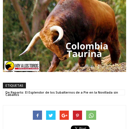
ETIQUETAS
De Reparto: El Esplendor de los Subalternos de a Pie en la Novillada sin
Caballos