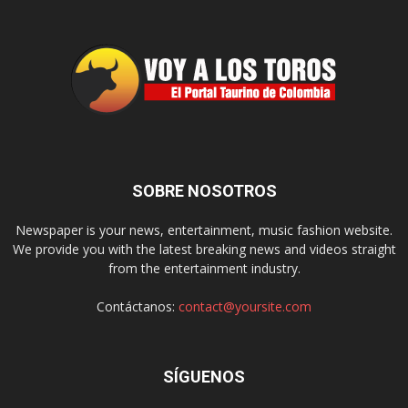
SOBRE NOSOTROS
Newspaper is your news, entertainment, music fashion website.
We provide you with the latest breaking news and videos straight
from the entertainment industry.
Contáctanos:
contact@yoursite.com
SÍGUENOS