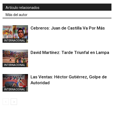
Artículo relacionados
Más del autor
Cebreros: Juan de Castilla Va Por Más
INTERNACIONAL
David Martínez: Tarde Triunfal en Lampa
INTERNACIONAL
Las Ventas: Héctor Gutiérrez, Golpe de
Autoridad
INTERNACIONAL