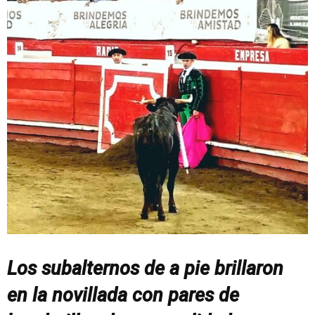
Los subalternos de a pie brillaron
en la novillada con pares de