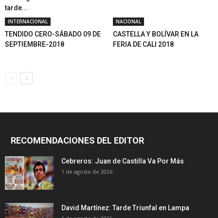
tarde...
INTERNACIONAL
NACIONAL
TENDIDO CERO-SÁBADO 09 DE
CASTELLA Y BOLÍVAR EN LA
SEPTIEMBRE-2018
FERIA DE CALI 2018
RECOMENDACIONES DEL EDITOR
Cebreros: Juan de Castilla Va Por Más
1 de agosto de 2026
David Martínez: Tarde Triunfal en Lampa