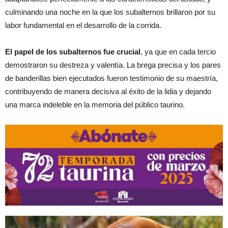
culminando una noche en la que los subalternos brillaron por su
labor fundamental en el desarrollo de la corrida.
El papel de los subalternos fue crucial
, ya que en cada tercio
demostraron su destreza y valentía. La brega precisa y los pares
de banderillas bien ejecutados fueron testimonio de su maestría,
contribuyendo de manera decisiva al éxito de la lidia y dejando
una marca indeleble en la memoria del público taurino.