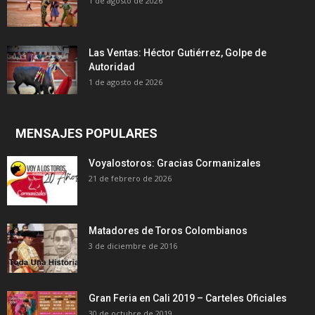
1 de agosto de 2026
Las Ventas: Héctor Gutiérrez, Golpe de
Autoridad
1 de agosto de 2026
MENSAJES POPULARES
Voyalostoros: Gracias Cormanizales
21 de febrero de 2026
Matadores de Toros Colombianos
3 de diciembre de 2016
Gran Feria en Cali 2019 – Carteles Oficiales
30 de octubre de 2019