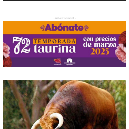
- Advertisement -