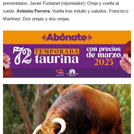
presentados. Javier Funtanet (rejoneador): Oreja y vuelta al
ruedo.
Antonio Ferrera
: Vuelta tras indulto y saludos. Francisco
Martínez: Dos orejas y dos orejas.