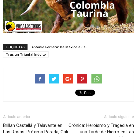
ETIQUETAS
Antonio Ferrera: De México a Cali
Tras un Triunfal Indulto
Artículo anterior
Artículo siguiente
Brillan Castellá y Talavante en
Crónica: Heroísmo y Tragedia en
Las Rosas: Próxima Parada, Cali
una Tarde de Hierro en Las