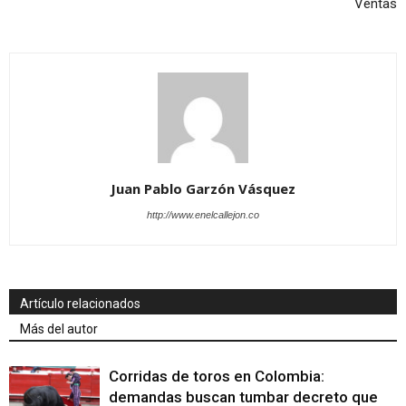
Ventas
Juan Pablo Garzón Vásquez
http://www.enelcallejon.co
Artículo relacionados
Más del autor
Corridas de toros en Colombia:
demandas buscan tumbar decreto que