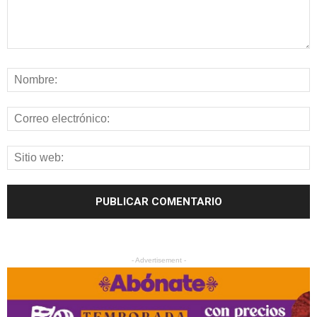
- Advertisement -