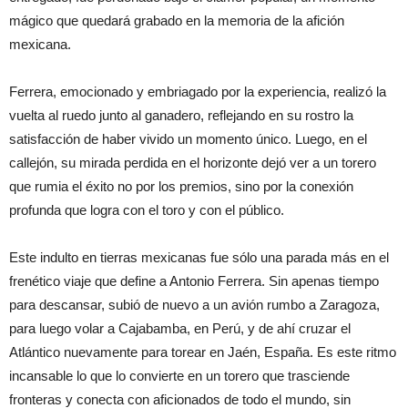
mágico que quedará grabado en la memoria de la afición
mexicana.
Ferrera, emocionado y embriagado por la experiencia, realizó la
vuelta al ruedo junto al ganadero, reflejando en su rostro la
satisfacción de haber vivido un momento único. Luego, en el
callejón, su mirada perdida en el horizonte dejó ver a un torero
que rumia el éxito no por los premios, sino por la conexión
profunda que logra con el toro y con el público.
Este indulto en tierras mexicanas fue sólo una parada más en el
frenético viaje que define a Antonio Ferrera. Sin apenas tiempo
para descansar, subió de nuevo a un avión rumbo a Zaragoza,
para luego volar a Cajabamba, en Perú, y de ahí cruzar el
Atlántico nuevamente para torear en Jaén, España. Es este ritmo
incansable lo que lo convierte en un torero que trasciende
fronteras y conecta con aficionados de todo el mundo, sin