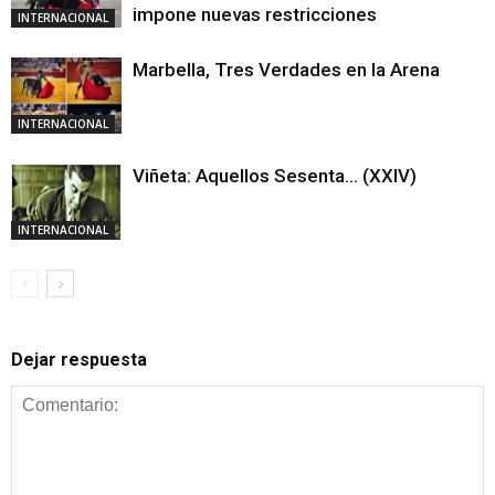
impone nuevas restricciones
INTERNACIONAL
Marbella, Tres Verdades en la Arena
INTERNACIONAL
Viñeta: Aquellos Sesenta… (XXIV)
INTERNACIONAL
Dejar respuesta