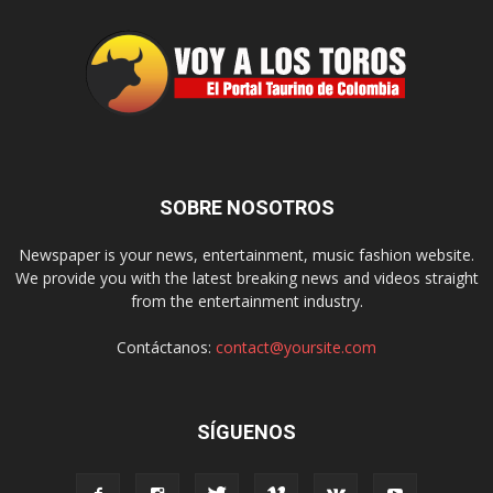
SOBRE NOSOTROS
Newspaper is your news, entertainment, music fashion website.
We provide you with the latest breaking news and videos straight
from the entertainment industry.
Contáctanos:
contact@yoursite.com
SÍGUENOS