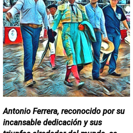
Antonio Ferrera, reconocido por su
incansable dedicación y sus