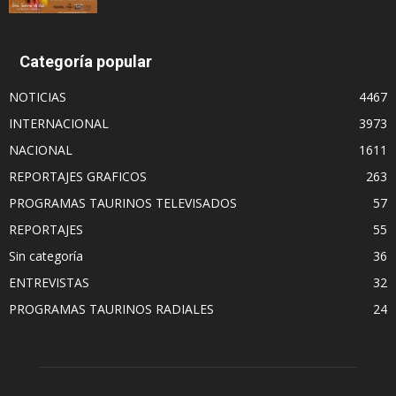
Categoría popular
NOTICIAS
4467
INTERNACIONAL
3973
NACIONAL
1611
REPORTAJES GRAFICOS
263
PROGRAMAS TAURINOS TELEVISADOS
57
REPORTAJES
55
Sin categoría
36
ENTREVISTAS
32
PROGRAMAS TAURINOS RADIALES
24