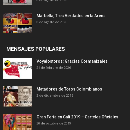
Marbella, Tres Verdades en la Arena
8 de agosto de 2026
MENSAJES POPULARES
Voyalostoros: Gracias Cormanizales
21 de febrero de 2026
Matadores de Toros Colombianos
3 de diciembre de 2016
Gran Feria en Cali 2019 – Carteles Oficiales
30 de octubre de 2019