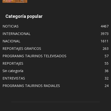
Categoría popular
NOTICIAS
4467
INTERNACIONAL
3973
NACIONAL
1611
REPORTAJES GRAFICOS
263
PROGRAMAS TAURINOS TELEVISADOS
57
REPORTAJES
55
Sin categoría
36
ENTREVISTAS
32
PROGRAMAS TAURINOS RADIALES
24