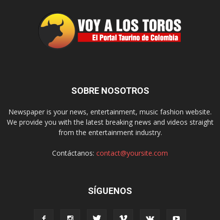
SOBRE NOSOTROS
Newspaper is your news, entertainment, music fashion website.
We provide you with the latest breaking news and videos straight
from the entertainment industry.
Contáctanos:
contact@yoursite.com
SÍGUENOS