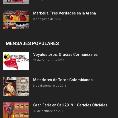
Marbella, Tres Verdades en la Arena
8 de agosto de 2026
MENSAJES POPULARES
Voyalostoros: Gracias Cormanizales
21 de febrero de 2026
Matadores de Toros Colombianos
3 de diciembre de 2016
Gran Feria en Cali 2019 – Carteles Oficiales
30 de octubre de 2019