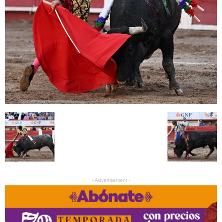
- Advertisement -