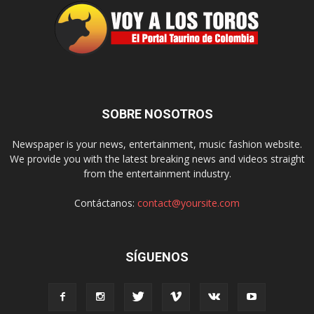
SOBRE NOSOTROS
Newspaper is your news, entertainment, music fashion website.
We provide you with the latest breaking news and videos straight
from the entertainment industry.
Contáctanos:
contact@yoursite.com
SÍGUENOS