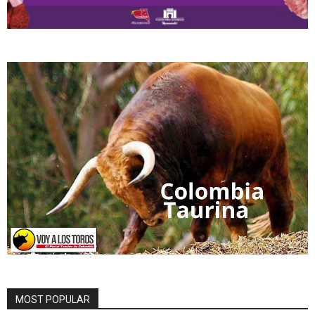
MOST POPULAR