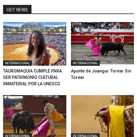
HOT NEWS
INTERNACIONAL
INTERNACIONAL
TAUROMAQUIA CUMPLE PARA
Apunte de Juangui: Torear Sin
SER PATRIMONIO CULTURAL
Torear
INMATERIAL POR LA UNESCO
INTERNACIONAL
INTERNACIONAL