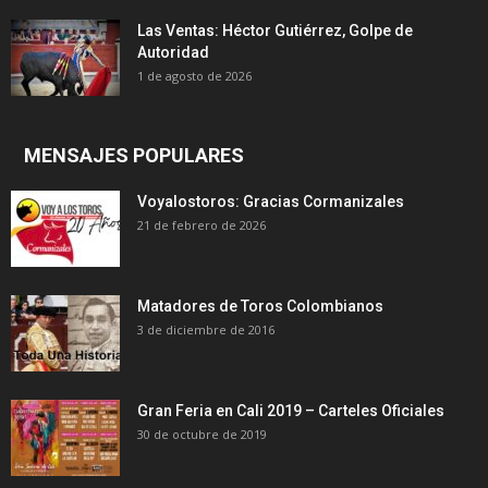
Las Ventas: Héctor Gutiérrez, Golpe de
Autoridad
1 de agosto de 2026
MENSAJES POPULARES
Voyalostoros: Gracias Cormanizales
21 de febrero de 2026
Matadores de Toros Colombianos
3 de diciembre de 2016
Gran Feria en Cali 2019 – Carteles Oficiales
30 de octubre de 2019