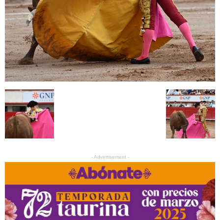
- Advertisement -