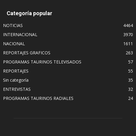
Categoría popular
NOTICIAS
4464
INTERNACIONAL
3970
NACIONAL
1611
REPORTAJES GRAFICOS
263
PROGRAMAS TAURINOS TELEVISADOS
57
REPORTAJES
55
Sin categoría
35
ENTREVISTAS
32
PROGRAMAS TAURINOS RADIALES
24