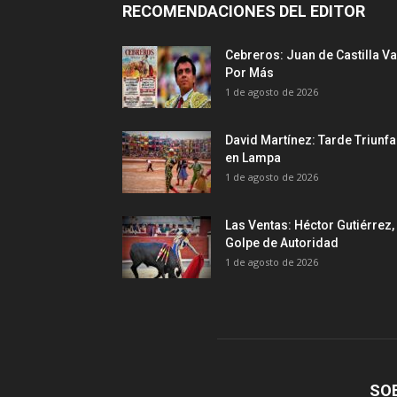
RECOMENDACIONES DEL EDITOR
Cebreros: Juan de Castilla Va
Por Más
1 de agosto de 2026
David Martínez: Tarde Triunfa
en Lampa
1 de agosto de 2026
Las Ventas: Héctor Gutiérrez,
Golpe de Autoridad
1 de agosto de 2026
SO