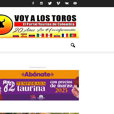
- Advertisement -