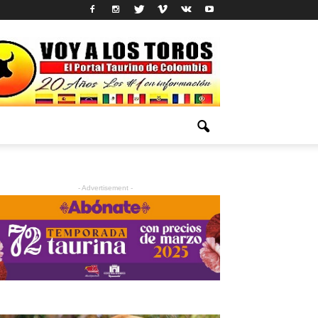
- Advertisement -