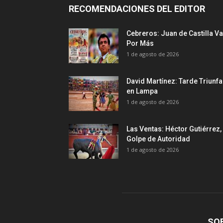
RECOMENDACIONES DEL EDITOR
Cebreros: Juan de Castilla Va
Por Más
1 de agosto de 2026
David Martínez: Tarde Triunfa
en Lampa
1 de agosto de 2026
Las Ventas: Héctor Gutiérrez,
Golpe de Autoridad
1 de agosto de 2026
SO