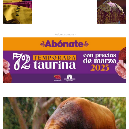
- Advertisement -