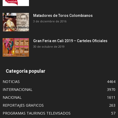
Matadores de Toros Colombianos
3 de diciembre de 2016
Gran Feria en Cali 2019 – Carteles Oficiales
30 de octubre de 2019
Categoría popular
NOTICIAS
4464
INTERNACIONAL
3970
NACIONAL
1611
REPORTAJES GRAFICOS
263
PROGRAMAS TAURINOS TELEVISADOS
57