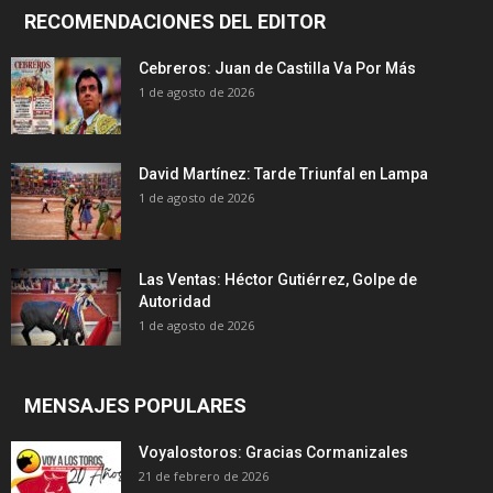
RECOMENDACIONES DEL EDITOR
Cebreros: Juan de Castilla Va Por Más
1 de agosto de 2026
David Martínez: Tarde Triunfal en Lampa
1 de agosto de 2026
Las Ventas: Héctor Gutiérrez, Golpe de
Autoridad
1 de agosto de 2026
MENSAJES POPULARES
Voyalostoros: Gracias Cormanizales
21 de febrero de 2026