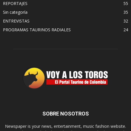
REPORTAJES
55
Sin categoría
35
ENTREVISTAS
32
PROGRAMAS TAURINOS RADIALES
24
SOBRE NOSOTROS
Newspaper is your news, entertainment, music fashion website.