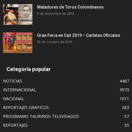
Matadores de Toros Colombianos
3 de diciembre de 2016
Gran Feria en Cali 2019 – Carteles Oficiales
30 de octubre de 2019
Categoría popular
NOTICIAS
4467
INTERNACIONAL
3973
NACIONAL
1611
REPORTAJES GRAFICOS
263
PROGRAMAS TAURINOS TELEVISADOS
57
REPORTAJES
55