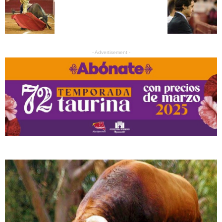
- Advertisement -