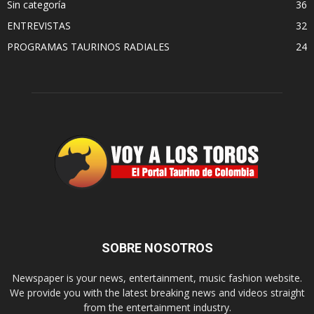
Sin categoría
36
ENTREVISTAS
32
PROGRAMAS TAURINOS RADIALES
24
SOBRE NOSOTROS
Newspaper is your news, entertainment, music fashion website.
We provide you with the latest breaking news and videos straight
from the entertainment industry.