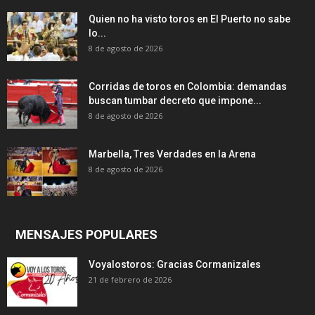
Quien no ha visto toros en El Puerto no sabe
lo...
8 de agosto de 2026
Corridas de toros en Colombia: demandas
buscan tumbar decreto que impone...
8 de agosto de 2026
Marbella, Tres Verdades en la Arena
8 de agosto de 2026
MENSAJES POPULARES
Voyalostoros: Gracias Cormanizales
21 de febrero de 2026