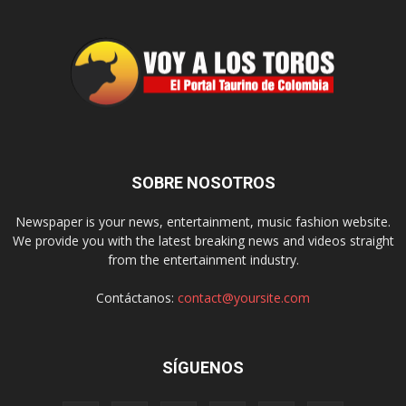
SOBRE NOSOTROS
Newspaper is your news, entertainment, music fashion website.
We provide you with the latest breaking news and videos straight
from the entertainment industry.
Contáctanos:
contact@yoursite.com
SÍGUENOS