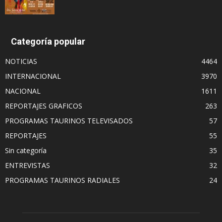
Categoría popular
NOTICIAS
4464
INTERNACIONAL
3970
NACIONAL
1611
REPORTAJES GRAFICOS
263
PROGRAMAS TAURINOS TELEVISADOS
57
REPORTAJES
55
Sin categoría
35
ENTREVISTAS
32
PROGRAMAS TAURINOS RADIALES
24