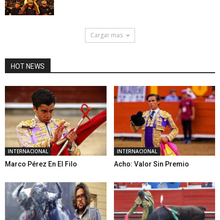
Cargar mas
HOT NEWS
INTERNACIONAL
INTERNACIONAL
Marco Pérez En El Filo
Acho: Valor Sin Premio