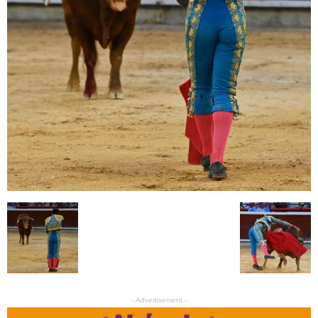
- Advertisement -