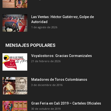
Las Ventas: Héctor Gutiérrez, Golpe de
Autoridad
1 de agosto de 2026
MENSAJES POPULARES
Voyalostoros: Gracias Cormanizales
21 de febrero de 2026
Matadores de Toros Colombianos
3 de diciembre de 2016
Gran Feria en Cali 2019 – Carteles Oficiales
30 de octubre de 2019