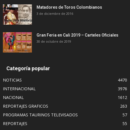
Matadores de Toros Colombianos
3 de diciembre de 2016
Gran Feria en Cali 2019 – Carteles Oficiales
30 de octubre de 2019
Categoría popular
NOTICIAS
4470
INTERNACIONAL
3976
NACIONAL
1612
REPORTAJES GRAFICOS
263
PROGRAMAS TAURINOS TELEVISADOS
57
REPORTAJES
55