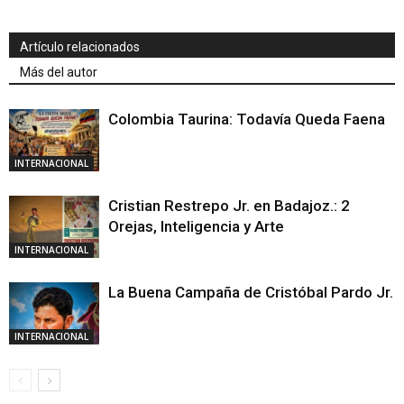
Artículo relacionados
Más del autor
Colombia Taurina: Todavía Queda Faena
INTERNACIONAL
Cristian Restrepo Jr. en Badajoz.: 2
Orejas, Inteligencia y Arte
INTERNACIONAL
La Buena Campaña de Cristóbal Pardo Jr.
INTERNACIONAL