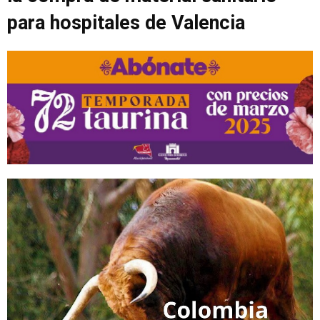
para hospitales de Valencia