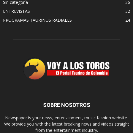
Sin categoría
36
ENTREVISTAS
32
PROGRAMAS TAURINOS RADIALES
24
SOBRE NOSOTROS
Newspaper is your news, entertainment, music fashion website.
We provide you with the latest breaking news and videos straight
from the entertainment industry.