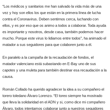
“Los médicos y sanitarios me han salvado la vida más de una
vez y hoy son ellos los que están en la primera línea de lucha
contra el Coronavirus. Deben sentirnos cerca, luchando con
ellos, y es por eso que os animo a todos a colaborar. Toda ayuda
es importante y nosotros, desde casa, también podemos hacer
mucho. Porque este virus lo lidiamos entre todos”, ha animado el
matador a sus seguidores para que colaboren junto a él.
En paralelo a la campaña de la recaudación de fondos, el
matador valenciano está subastando en E-Bay uno de sus
capotes y una muleta para también destinar esa recaudación a la
causa.
Román Collado ha querido agradecer la idea a su compañero el
torero toledano Álvaro Lorenzo. “El toreo siempre ha mostrado
que lleva la solidaridad en el ADN y si, como dice mi compañero
Álvaro, todos intentamos colaborar junto a nuestros seguidores