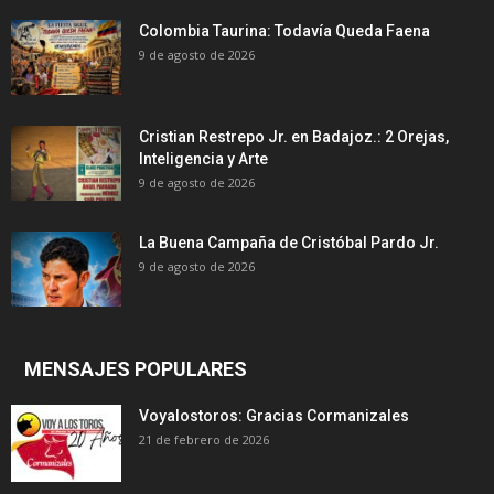
Colombia Taurina: Todavía Queda Faena
9 de agosto de 2026
Cristian Restrepo Jr. en Badajoz.: 2 Orejas,
Inteligencia y Arte
9 de agosto de 2026
La Buena Campaña de Cristóbal Pardo Jr.
9 de agosto de 2026
MENSAJES POPULARES
Voyalostoros: Gracias Cormanizales
21 de febrero de 2026