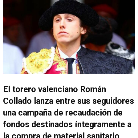
El torero valenciano Román
Collado lanza entre sus seguidores
una campaña de recaudación de
fondos destinados íntegramente a
la compra de material sanitario