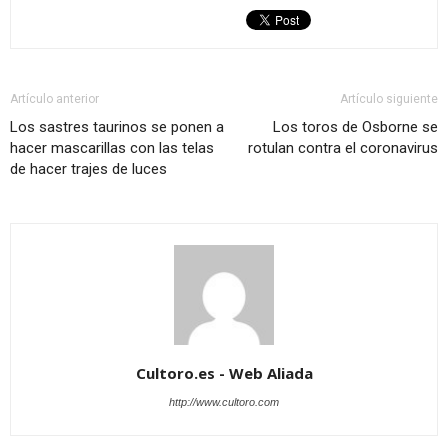
Artículo anterior
Artículo siguiente
Los sastres taurinos se ponen a
Los toros de Osborne se
hacer mascarillas con las telas
rotulan contra el coronavirus
de hacer trajes de luces
Cultoro.es - Web Aliada
http://www.cultoro.com