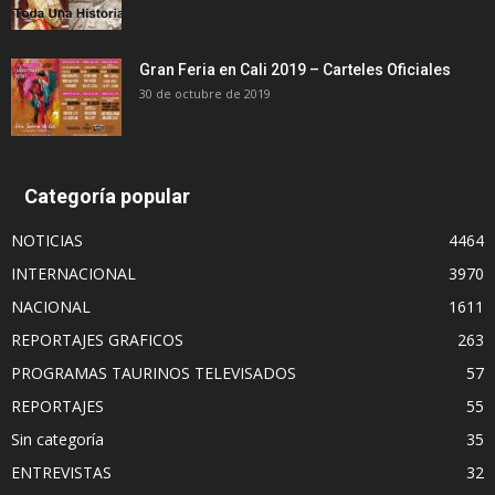
Gran Feria en Cali 2019 – Carteles Oficiales
30 de octubre de 2019
Categoría popular
NOTICIAS
4464
INTERNACIONAL
3970
NACIONAL
1611
REPORTAJES GRAFICOS
263
PROGRAMAS TAURINOS TELEVISADOS
57
REPORTAJES
55
Sin categoría
35
ENTREVISTAS
32