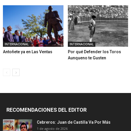
INTERNACIONAL
INTERNACIONAL
Antoñete ya en Las Ventas
Por qué Defender los Toros
Aunqueno te Gusten
RECOMENDACIONES DEL EDITOR
Cebreros: Juan de Castilla Va Por Más
1 de agosto de 2026