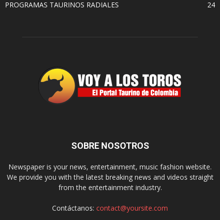
PROGRAMAS TAURINOS RADIALES
24
SOBRE NOSOTROS
Newspaper is your news, entertainment, music fashion website.
We provide you with the latest breaking news and videos straight
from the entertainment industry.
Contáctanos:
contact@yoursite.com