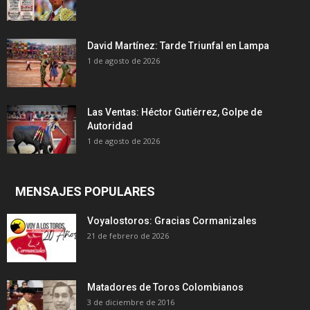
David Martínez: Tarde Triunfal en Lampa
1 de agosto de 2026
Las Ventas: Héctor Gutiérrez, Golpe de
Autoridad
1 de agosto de 2026
MENSAJES POPULARES
Voyalostoros: Gracias Cormanizales
21 de febrero de 2026
Matadores de Toros Colombianos
3 de diciembre de 2016