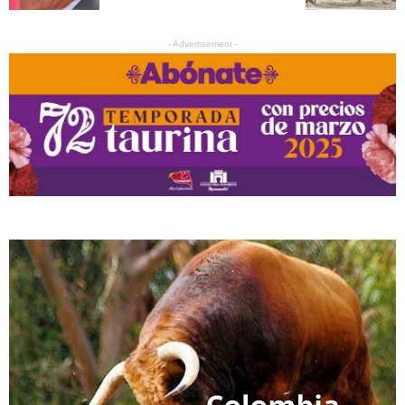
- Advertisement -