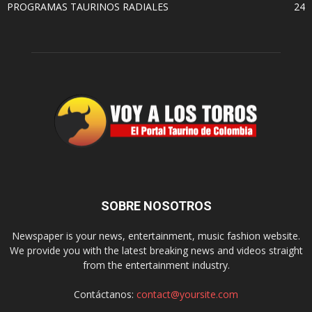
PROGRAMAS TAURINOS RADIALES
24
SOBRE NOSOTROS
Newspaper is your news, entertainment, music fashion website.
We provide you with the latest breaking news and videos straight
from the entertainment industry.
Contáctanos:
contact@yoursite.com