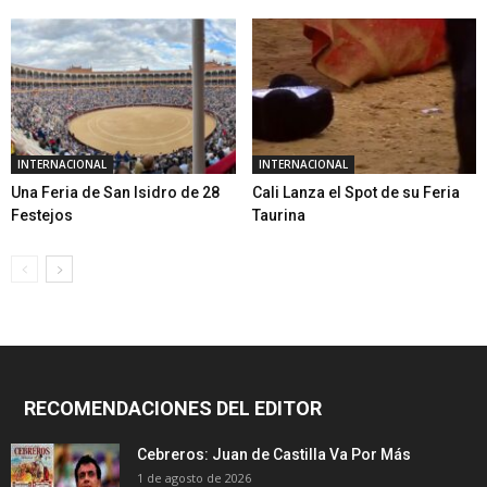
INTERNACIONAL
INTERNACIONAL
Una Feria de San Isidro de 28
Cali Lanza el Spot de su Feria
Festejos
Taurina
RECOMENDACIONES DEL EDITOR
Cebreros: Juan de Castilla Va Por Más
1 de agosto de 2026