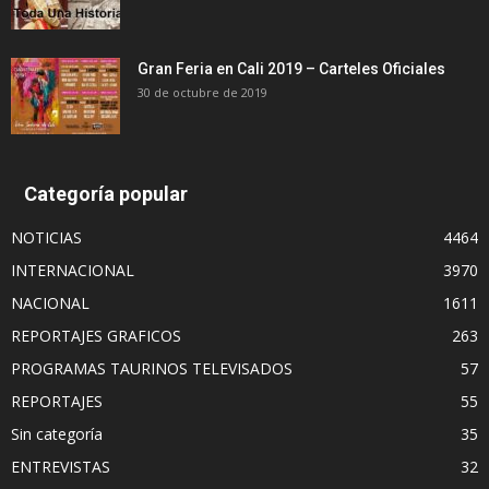
Gran Feria en Cali 2019 – Carteles Oficiales
30 de octubre de 2019
Categoría popular
NOTICIAS
4464
INTERNACIONAL
3970
NACIONAL
1611
REPORTAJES GRAFICOS
263
PROGRAMAS TAURINOS TELEVISADOS
57
REPORTAJES
55
Sin categoría
35
ENTREVISTAS
32