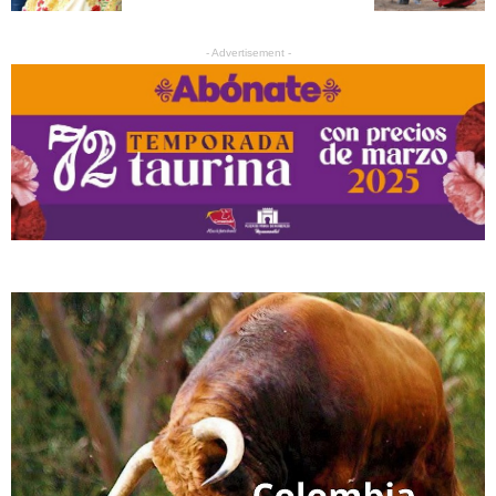
- Advertisement -