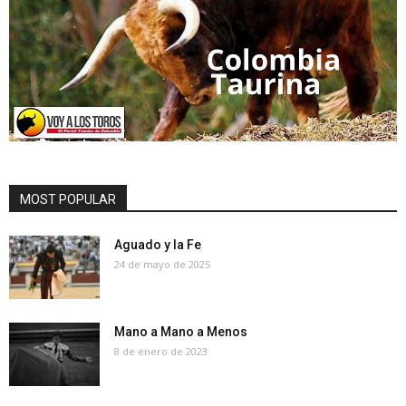
MOST POPULAR
Aguado y la Fe
24 de mayo de 2025
Mano a Mano a Menos
8 de enero de 2023