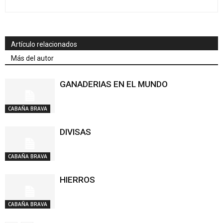
Artículo relacionados
Más del autor
GANADERIAS EN EL MUNDO
CABAÑA BRAVA
DIVISAS
CABAÑA BRAVA
HIERROS
CABAÑA BRAVA