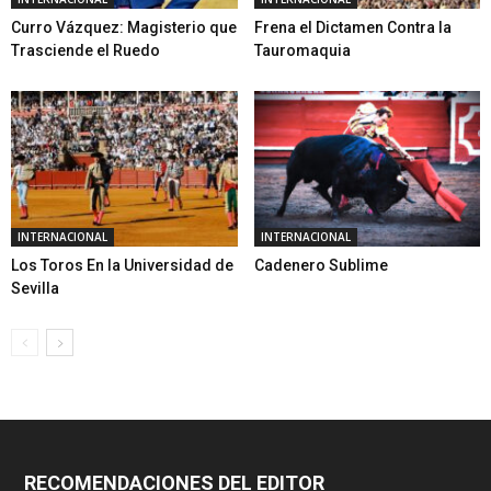
Curro Vázquez: Magisterio que
Frena el Dictamen Contra la
Trasciende el Ruedo
Tauromaquia
INTERNACIONAL
INTERNACIONAL
Los Toros En la Universidad de
Cadenero Sublime
Sevilla
RECOMENDACIONES DEL EDITOR