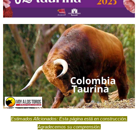
Estimados Aficionados: Esta página está en construcción.
Agradecemos su comprensión.