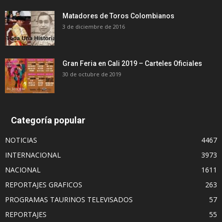
Matadores de Toros Colombianos
3 de diciembre de 2016
Gran Feria en Cali 2019 – Carteles Oficiales
30 de octubre de 2019
Categoría popular
NOTICIAS
4467
INTERNACIONAL
3973
NACIONAL
1611
REPORTAJES GRAFICOS
263
PROGRAMAS TAURINOS TELEVISADOS
57
REPORTAJES
55