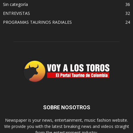
Sin categoría
36
ENTREVISTAS
32
PROGRAMAS TAURINOS RADIALES
24
SOBRE NOSOTROS
Newspaper is your news, entertainment, music fashion website.
We provide you with the latest breaking news and videos straight
from the entertainment industry.