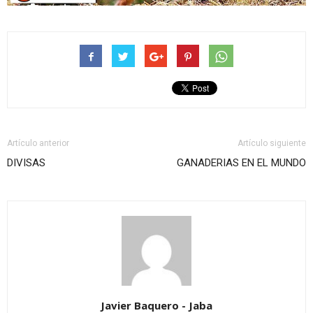
Artículo anterior
Artículo siguiente
DIVISAS
GANADERIAS EN EL MUNDO
Javier Baquero - Jaba