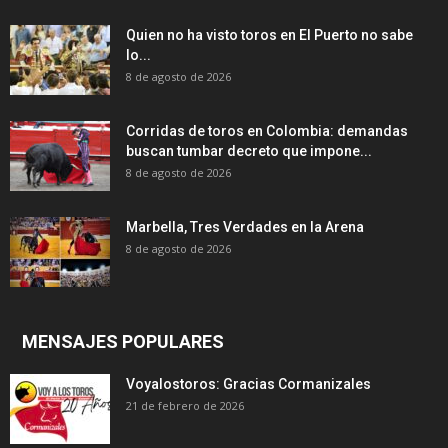
Quien no ha visto toros en El Puerto no sabe
lo...
8 de agosto de 2026
Corridas de toros en Colombia: demandas
buscan tumbar decreto que impone...
8 de agosto de 2026
Marbella, Tres Verdades en la Arena
8 de agosto de 2026
MENSAJES POPULARES
Voyalostoros: Gracias Cormanizales
21 de febrero de 2026