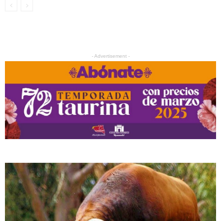
- Advertisement -