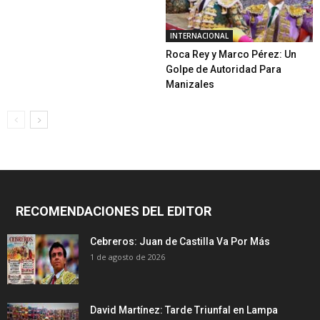
INTERNACIONAL
Roca Rey y Marco Pérez: Un
Golpe de Autoridad Para
Manizales
RECOMENDACIONES DEL EDITOR
Cebreros: Juan de Castilla Va Por Más
1 de agosto de 2026
David Martínez: Tarde Triunfal en Lampa