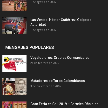
1 de agosto de 2026
Las Ventas: Héctor Gutiérrez, Golpe de
Autoridad
1 de agosto de 2026
MENSAJES POPULARES
Voyalostoros: Gracias Cormanizales
21 de febrero de 2026
Matadores de Toros Colombianos
3 de diciembre de 2016
Gran Feria en Cali 2019 – Carteles Oficiales