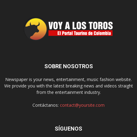
SOBRE NOSOTROS
Newspaper is your news, entertainment, music fashion website.
We provide you with the latest breaking news and videos straight
from the entertainment industry.
Contáctanos:
contact@yoursite.com
SÍGUENOS