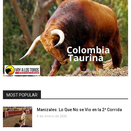
MOST POPULAR
Manizales: Lo Que No se Vio en la 2ª Corrida
8 de enero de 2020