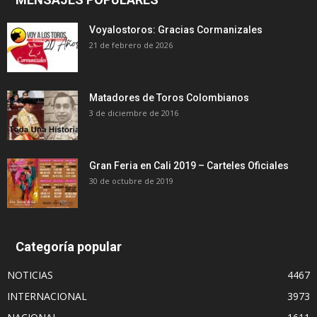
Voyalostoros: Gracias Cormanizales
21 de febrero de 2026
Matadores de Toros Colombianos
3 de diciembre de 2016
Gran Feria en Cali 2019 – Carteles Oficiales
30 de octubre de 2019
Categoría popular
NOTICIAS
4467
INTERNACIONAL
3973