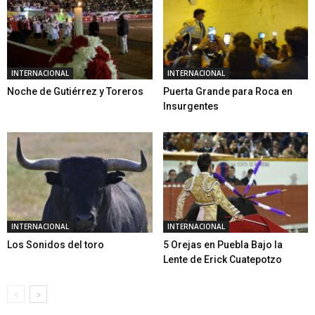
INTERNACIONAL
INTERNACIONAL
Noche de Gutiérrez y Toreros
Puerta Grande para Roca en
Insurgentes
INTERNACIONAL
INTERNACIONAL
Los Sonidos del toro
5 Orejas en Puebla Bajo la
Lente de Erick Cuatepotzo