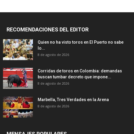
RECOMENDACIONES DEL EDITOR
Quien no ha visto toros en El Puerto no sabe
lo...
8 de agosto de 2026
Corridas de toros en Colombia: demandas
buscan tumbar decreto que impone...
8 de agosto de 2026
Marbella, Tres Verdades en la Arena
8 de agosto de 2026
MENSAJES POPULARES