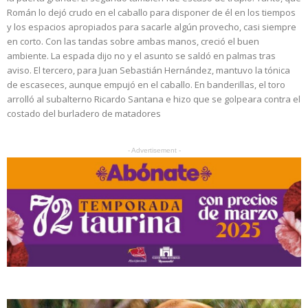
Román lo dejó crudo en el caballo para disponer de él en los tiempos
y los espacios apropiados para sacarle algún provecho, casi siempre
en corto. Con las tandas sobre ambas manos, creció el buen
ambiente. La espada dijo no y el asunto se saldó en palmas tras
aviso. El tercero, para Juan Sebastián Hernández, mantuvo la tónica
de escaseces, aunque empujó en el caballo. En banderillas, el toro
arrolló al subalterno Ricardo Santana e hizo que se golpeara contra el
costado del burladero de matadores
- Advertisement -