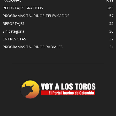
NACIONAL
1611
REPORTAJES GRAFICOS
263
PROGRAMAS TAURINOS TELEVISADOS
57
REPORTAJES
55
Sin categoría
36
ENTREVISTAS
32
PROGRAMAS TAURINOS RADIALES
24