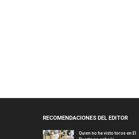
RECOMENDACIONES DEL EDITOR
Quien no ha visto toros en El