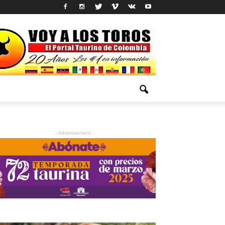
- Advertisement -