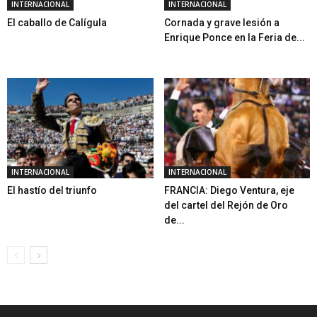
INTERNACIONAL
INTERNACIONAL
El caballo de Calígula
Cornada y grave lesión a
Enrique Ponce en la Feria de...
INTERNACIONAL
INTERNACIONAL
El hastío del triunfo
FRANCIA: Diego Ventura, eje
del cartel del Rejón de Oro
de...