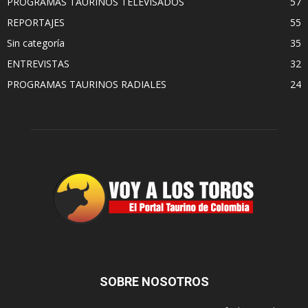
PROGRAMAS TAURINOS TELEVISADOS
57
REPORTAJES
55
Sin categoría
35
ENTREVISTAS
32
PROGRAMAS TAURINOS RADIALES
24
SOBRE NOSOTROS