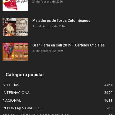
21 de febrero de 2026
Matadores de Toros Colombianos
3 de diciembre de 2016
Gran Feria en Cali 2019 – Carteles Oficiales
30 de octubre de 2019
Categoría popular
NOTICIAS
4464
INTERNACIONAL
3970
NACIONAL
1611
REPORTAJES GRAFICOS
263