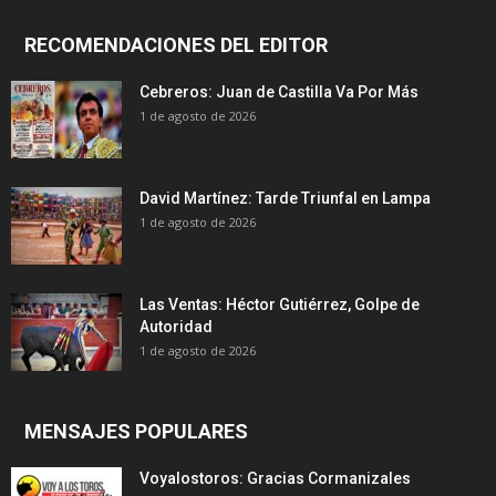
RECOMENDACIONES DEL EDITOR
Cebreros: Juan de Castilla Va Por Más
1 de agosto de 2026
David Martínez: Tarde Triunfal en Lampa
1 de agosto de 2026
Las Ventas: Héctor Gutiérrez, Golpe de
Autoridad
1 de agosto de 2026
MENSAJES POPULARES
Voyalostoros: Gracias Cormanizales