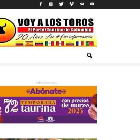
- Advertisement -