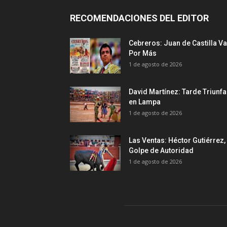
RECOMENDACIONES DEL EDITOR
Cebreros: Juan de Castilla Va
Por Más
1 de agosto de 2026
David Martínez: Tarde Triunfa
en Lampa
1 de agosto de 2026
Las Ventas: Héctor Gutiérrez,
Golpe de Autoridad
1 de agosto de 2026