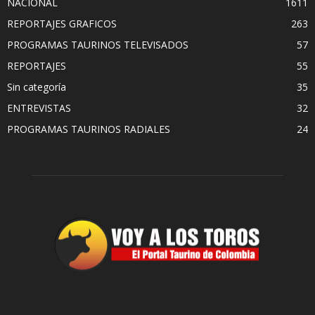
NACIONAL
1611
REPORTAJES GRAFICOS
263
PROGRAMAS TAURINOS TELEVISADOS
57
REPORTAJES
55
Sin categoría
35
ENTREVISTAS
32
PROGRAMAS TAURINOS RADIALES
24