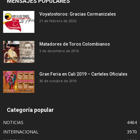
MENSAJES POPULARES
Voyalostoros: Gracias Cormanizales
21 de febrero de 2026
Matadores de Toros Colombianos
3 de diciembre de 2016
Gran Feria en Cali 2019 – Carteles Oficiales
30 de octubre de 2019
Categoría popular
NOTICIAS
4464
INTERNACIONAL
3970