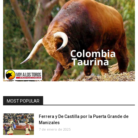
MOST POPULAR
Ferrera y De Castilla por la Puerta Grande de
Manizales
7 de enero de 2025