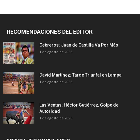
RECOMENDACIONES DEL EDITOR
Cebreros: Juan de Castilla Va Por Más
1 de agosto de 2026
David Martínez: Tarde Triunfal en Lampa
1 de agosto de 2026
Las Ventas: Héctor Gutiérrez, Golpe de
Autoridad
1 de agosto de 2026