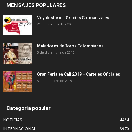
MENSAJES POPULARES
Voyalostoros: Gracias Cormanizales
21 de febrero de 2026
Matadores de Toros Colombianos
3 de diciembre de 2016
Gran Feria en Cali 2019 – Carteles Oficiales
30 de octubre de 2019
Categoría popular
NOTICIAS
4464
INTERNACIONAL
3970