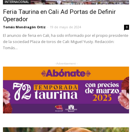
INTERNACIONAL
Feria Taurina en Cali Ad Portas de Definir
Operador
Tomás Mondragón Ortiz
-
19 de mayo de 2024
0
El anuncio de feria en Cali, ha sido informado por el propio presidente
de la sociedad Plaza de toros de Cali: Miguel Yusty. Redacción:
Tomás...
- Advertisement -