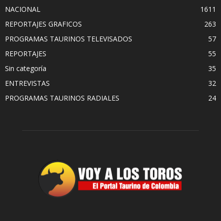
NACIONAL
1611
REPORTAJES GRAFICOS
263
PROGRAMAS TAURINOS TELEVISADOS
57
REPORTAJES
55
Sin categoría
35
ENTREVISTAS
32
PROGRAMAS TAURINOS RADIALES
24