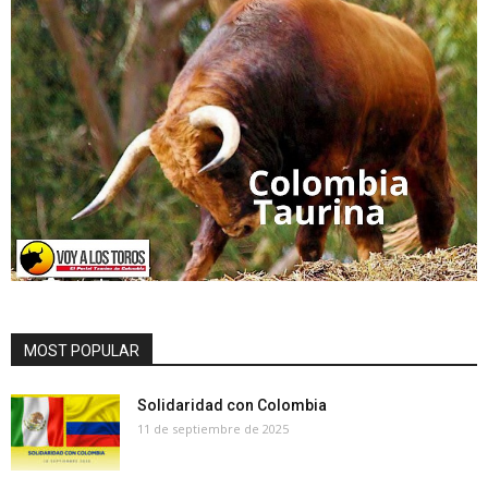
MOST POPULAR
Solidaridad con Colombia
11 de septiembre de 2025