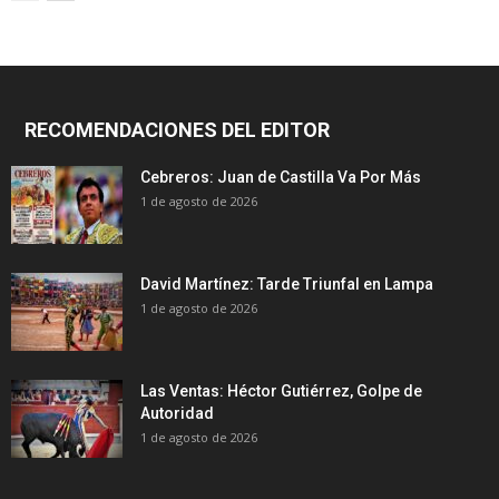
RECOMENDACIONES DEL EDITOR
Cebreros: Juan de Castilla Va Por Más
1 de agosto de 2026
David Martínez: Tarde Triunfal en Lampa
1 de agosto de 2026
Las Ventas: Héctor Gutiérrez, Golpe de
Autoridad
1 de agosto de 2026