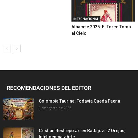
INTERNACIONAL
Albacete 2025: El Toreo Toma
el Cielo
RECOMENDACIONES DEL EDITOR
Colombia Taurina: Todavía Queda Faena
9 de agosto de 2026
Cristian Restrepo Jr. en Badajoz.: 2 Orejas,
Inteligencia y Arte