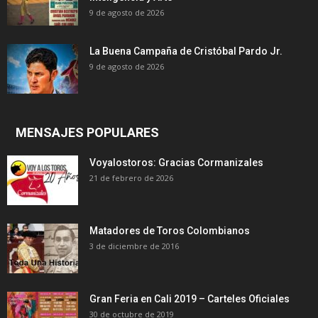
9 de agosto de 2026
La Buena Campaña de Cristóbal Pardo Jr.
9 de agosto de 2026
MENSAJES POPULARES
Voyalostoros: Gracias Cormanizales
21 de febrero de 2026
Matadores de Toros Colombianos
3 de diciembre de 2016
Gran Feria en Cali 2019 – Carteles Oficiales
30 de octubre de 2019