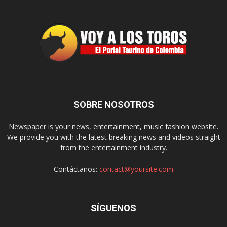
SOBRE NOSOTROS
Newspaper is your news, entertainment, music fashion website.
We provide you with the latest breaking news and videos straight
from the entertainment industry.
Contáctanos:
contact@yoursite.com
SÍGUENOS