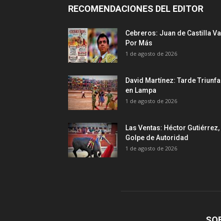
RECOMENDACIONES DEL EDITOR
Cebreros: Juan de Castilla Va
Por Más
1 de agosto de 2026
David Martínez: Tarde Triunfa
en Lampa
1 de agosto de 2026
Las Ventas: Héctor Gutiérrez,
Golpe de Autoridad
1 de agosto de 2026
SO