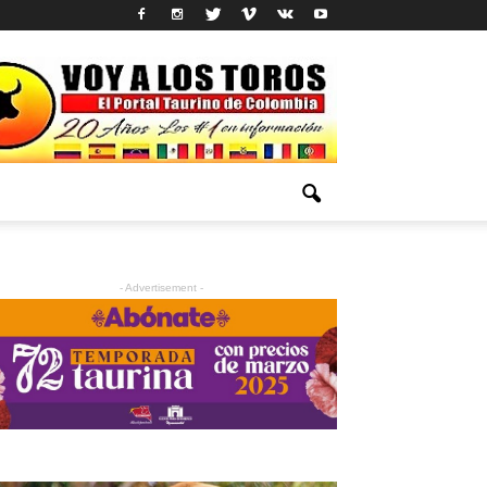
- Advertisement -