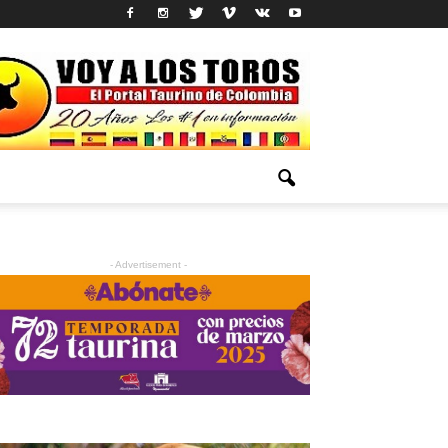
- Advertisement -