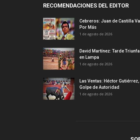
RECOMENDACIONES DEL EDITOR
Cebreros: Juan de Castilla Va
Por Más
1 de agosto de 2026
David Martínez: Tarde Triunfa
en Lampa
1 de agosto de 2026
Las Ventas: Héctor Gutiérrez,
Golpe de Autoridad
1 de agosto de 2026
SO